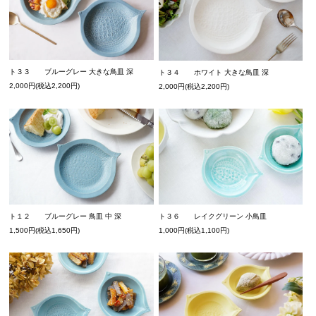
ト３３ ブルーグレー 大きな鳥皿 深
ト３４ ホワイト 大きな鳥皿 深
2,000円(税込2,200円)
2,000円(税込2,200円)
ト１２ ブルーグレー 鳥皿 中 深
ト３６ レイクグリーン 小鳥皿
1,500円(税込1,650円)
1,000円(税込1,100円)