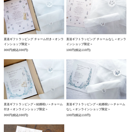
直送ギフトラッピング チャーム付き＜オンラ
直送ギフトラッピング チャームなし＜オンラ
インショップ限定＞
インショップ限定＞
300円(税込330円)
100円(税込110円)
直送ギフトラッピング＜結婚祝い＞チャーム
直送ギフトラッピング＜結婚祝い＞チャーム
付き＜オンラインショップ限定＞
なし＜オンラインショップ限定＞
300円(税込330円)
100円(税込110円)