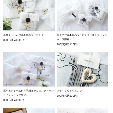
紙タグ付き不織布ラッピング＜オンラインシ
恐竜チャーム付き不織布ラッピング
ョップ限定＞
300円(税込330円)
100円(税込110円)
選べるチャーム付き不織布ラッピング＜オン
ブライダルラッピング
ラインショップ限定＞
300円(税込330円)
300円(税込330円)