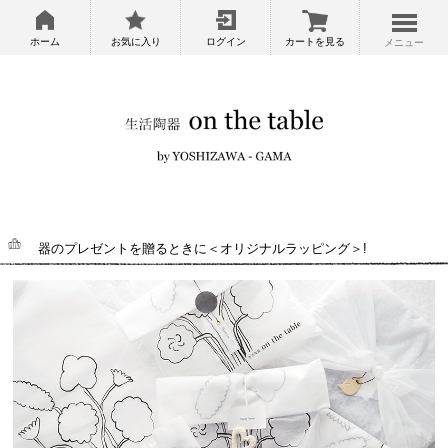
ホーム
お気に入り
ログイン
カートを見る
メニュー
器のプレゼントを贈るときに＜オリジナルラッピング＞!