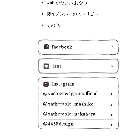
with かわいい おやつ
製作メンバーのヒトリゴト
その他