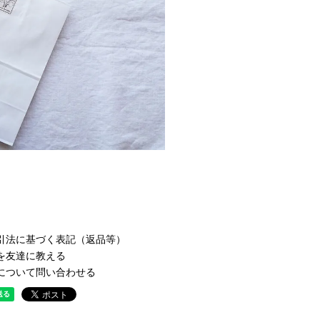
引法に基づく表記（返品等）
を友達に教える
について問い合わせる