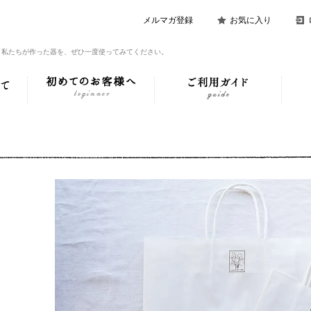
メルマガ登録
お気に入り
。私たちが作った器を、ぜひ一度使ってみてください。