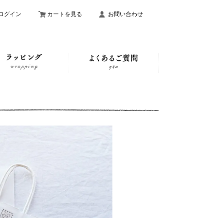
ログイン
カートを見る
お問い合わせ