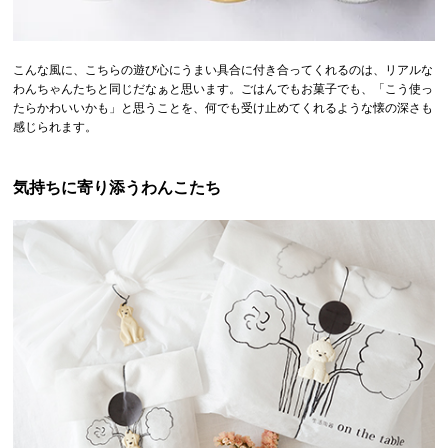
こんな風に、こちらの遊び心にうまい具合に付き合ってくれるのは、リアルな
わんちゃんたちと同じだなぁと思います。ごはんでもお菓子でも、「こう使っ
たらかわいいかも」と思うことを、何でも受け止めてくれるような懐の深さも
感じられます。
気持ちに寄り添うわんこたち