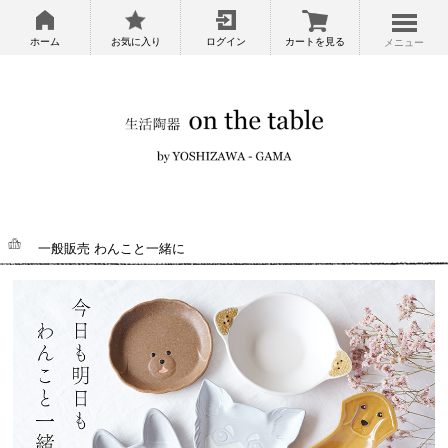
ホーム
お気に入り
ログイン
カートを見る
メニュー
一般販売 わんこと一緒に