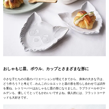
おしゃもじ皿、ボウル、カップとさまざまな形に
小さな子たちの小皿のバリエーションが増えてきてから、身体の大きな子は、
どう作ろう？と考えて…わんこのシルエットと器の形を照らし合わせては試作
を重ね、レトリーバーはおしゃもじ皿の形になりました。ラブラドールやゴー
ルデンも、優しくてとってもかわいいですよね。個人的には、フラットコーテ
ッドも大好きです。