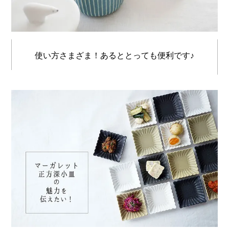
使い方さまざま！あるととっても便利です♪