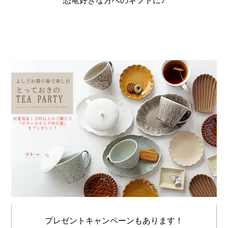
恐竜好きな方へのギフトに♪
プレゼントキャンペーンもあります！