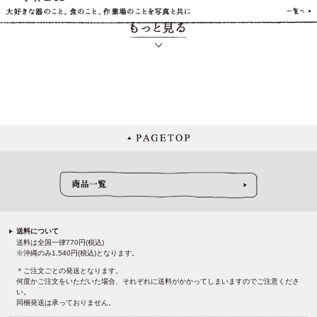
送料について
送料は全国一律770円(税込)
※沖縄のみ1,540円(税込)となります。
＊ご注文ごとの発送となります。
何度かご注文をいただいた場合、それぞれに送料がかかってしまいますのでご注意くださ
い。
同梱発送は承っておりません。