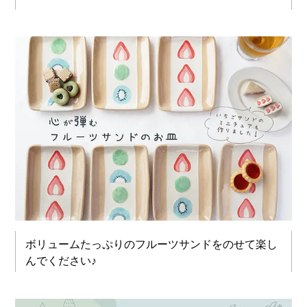
ボリュームたっぷりのフルーツサンドをのせて楽し
んでください♪