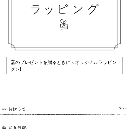
器のプレゼントを贈るときに＜オリジナルラッピン
グ＞!