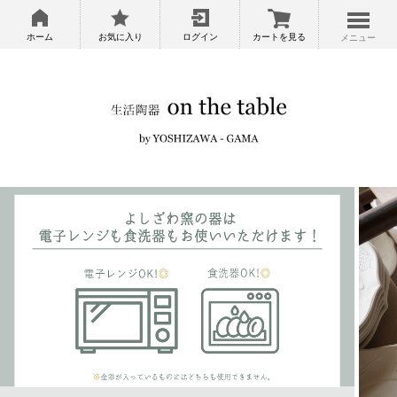
ホーム
お気に入り
ログイン
カートを見る
メニュー