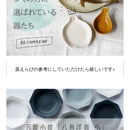
器えらびの参考にしていただけたら嬉しいです♪