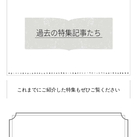
これまでにご紹介した特集もぜひご覧ください