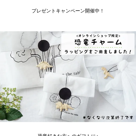
プレゼントキャンペーン開催中！