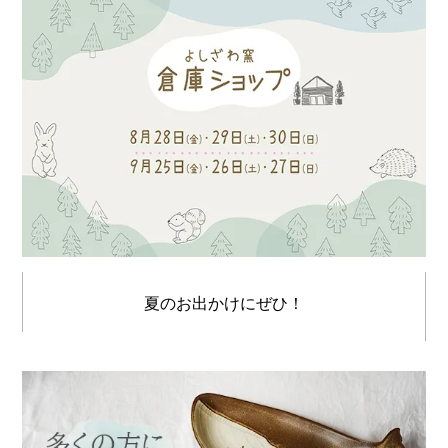
夏のお出かけにぜひ！