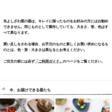
当よしざわ窯の器は、キレイに揃ったものをお好みの方にはお勧め
できません。同じものとして製作していても、大きさ、形、色はす
べて異なります。
買い足しをされる場合、お手元のものと新しくお買い求めになるも
のとは、色・形・大きさは異なるとお考えください。
ご注文の前には必ず
「ご利用ガイド」
のページをご覧ください。
今、お届けできる器たち