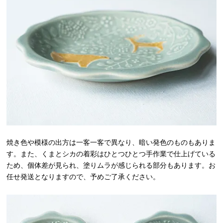
焼き色や模様の出方は一客一客で異なり、暗い発色のものもありま
す。また、くまとシカの着彩はひとつひとつ手作業で仕上げている
ため、個体差が見られ、塗りムラが感じられる部分もあります。お
任せ発送となりますので、予めご了承ください。