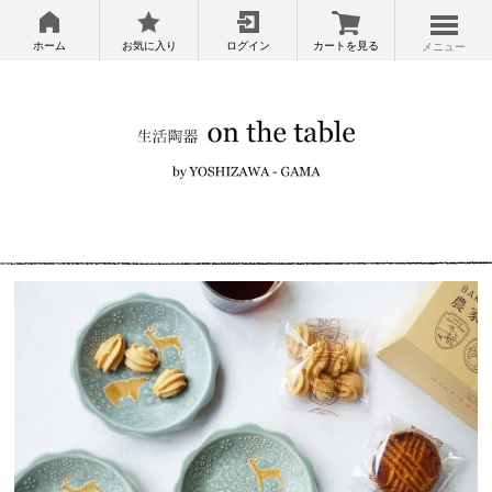
ホーム
お気に入り
ログイン
カートを見る
メニュー