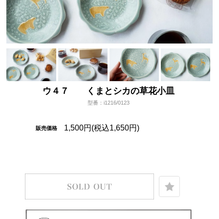
ウ４７ くまとシカの草花小皿
型番：i1216/0123
1,500円(税込1,650円)
販売価格