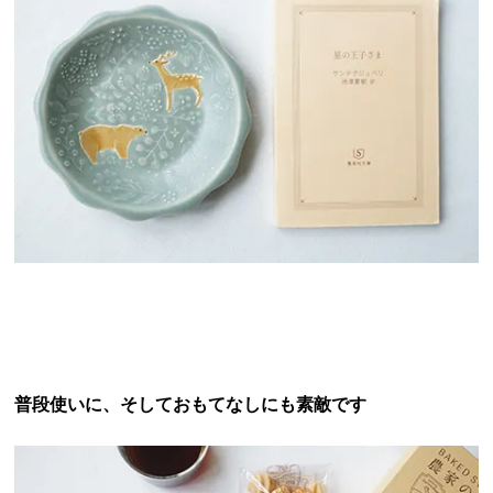
普段使いに、そしておもてなしにも素敵です