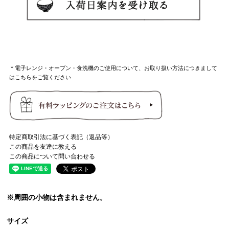
＊電子レンジ・オーブン・食洗機のご使用について、お取り扱い方法につきまして
はこちらをご覧ください
特定商取引法に基づく表記（返品等）
この商品を友達に教える
この商品について問い合わせる
※周囲の小物は含まれません。
サイズ