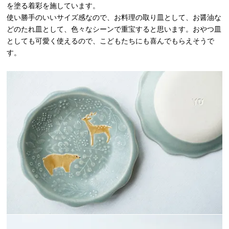
を塗る着彩を施しています。
使い勝手のいいサイズ感なので、お料理の取り皿として、お醤油な
どのたれ皿として、色々なシーンで重宝すると思います。おやつ皿
としても可愛く使えるので、こどもたちにも喜んでもらえそうで
す。