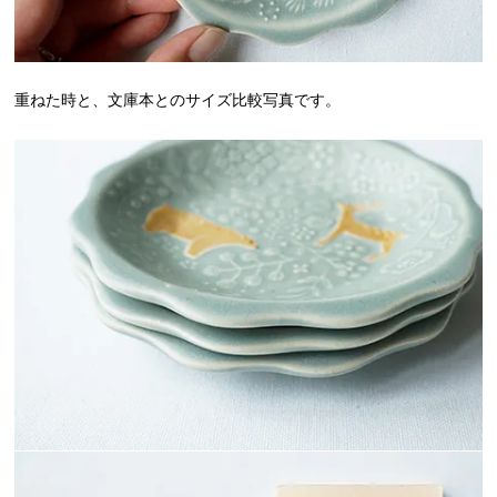
重ねた時と、文庫本とのサイズ比較写真です。