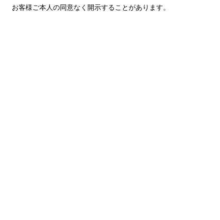
お客様ご本人の同意なく開示することがあります。