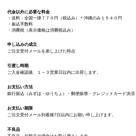
代金以外に必要な料金
・送料：全国一律７７０円（税込み）＊沖縄のみ１５４０円
・振込手数料
・消費税（表示価格は消費税込み）
申し込みの成立
ご注文受付メールを差し上げた時点
引渡し時期
ご入金確認後、１～３営業日以内に出荷します。
お支払い方法
銀行振込（みずほ・ゆうちょ）・郵便振替・クレジットカード決済
お支払い期限
ご注文受付メール到着後7日以内にお願い申し上げます。
不良品