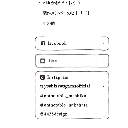
with かわいい おやつ
製作メンバーのヒトリゴト
その他