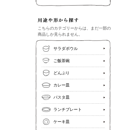
こちらのカテゴリーからは、まだ一部の
商品しか見られません。
サラダボウル
ご飯茶碗
どんぶり
カレー皿
パスタ皿
ランチプレート
ケーキ皿