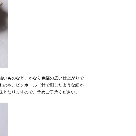
強いものなど、かなり色幅の広い仕上がりで
ものや、ピンホール（針で刺したような細か
送となりますので、予めご了承ください。