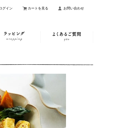
ログイン
カートを見る
お問い合わせ