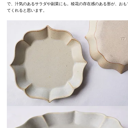
で、汁気のあるサラダや副菜にも。稜花の存在感のある形が、おも
てくれると思います。