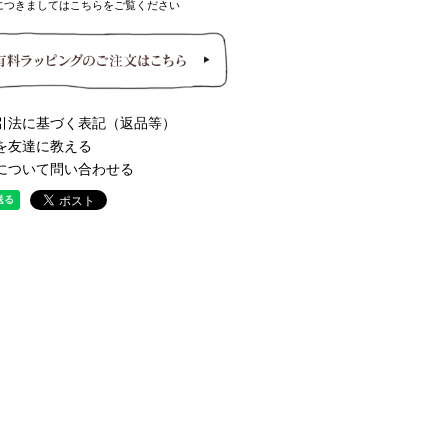
につきましてはこちらをご覧ください
引法に基づく表記（返品等）
を友達に教える
について問い合わせる