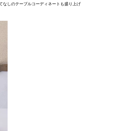
てなしのテーブルコーディネートも盛り上げ