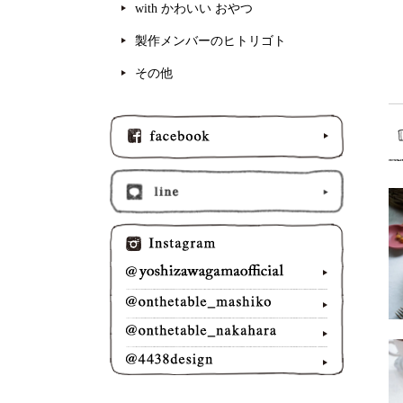
with かわいい おやつ
製作メンバーのヒトリゴト
その他