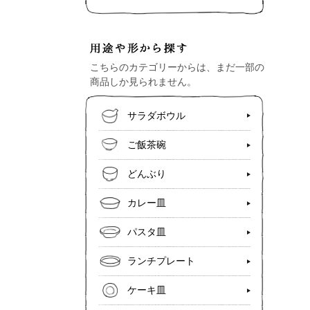
こちらのカテゴリーからは、まだ一部の
商品しか見られません。
サラダボウル
ご飯茶碗
どんぶり
カレー皿
パスタ皿
ランチプレート
ケーキ皿