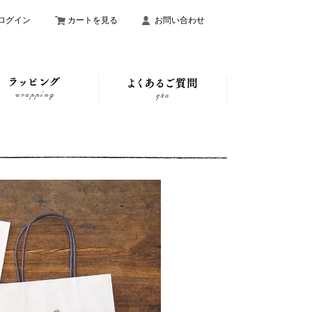
ログイン
カートを見る
お問い合わせ