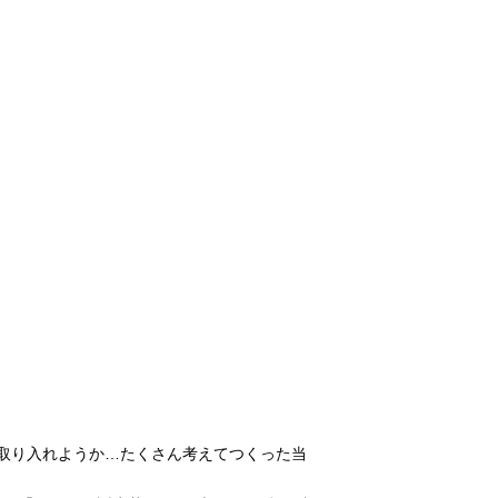
取り入れようか…たくさん考えてつくった当