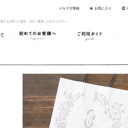
メルマガ登録
お気に入り
。私たちが作った器を、ぜひ一度使ってみてください。