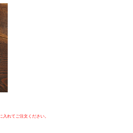
に入れてご注文ください。