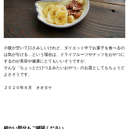
小腹が空いて口さみしいけれど、ダイエット中でお菓子を食べるの
は気が引ける…という場合は、ドライフルーツやナッツをおやつに
するのが美容や健康にとてもいいそうですが、
そんな「ちょっとだけつまみたいおやつ」のお皿としてもちょうど
よさそうです。
２０２０年６月 オオタケ
細かい部分もご確認ください