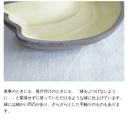
食事のときにも、後片付けのときにも、「縁をぶつけないよう
に…」と緊張せずに使っていただけるような縁に仕上げています。
縁には細かい凹凸があり、ざらざらとした手触りのものもありま
す。