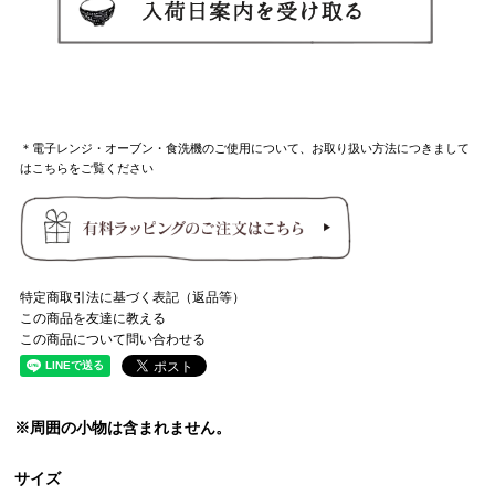
＊電子レンジ・オーブン・食洗機のご使用について、お取り扱い方法につきまして
はこちらをご覧ください
特定商取引法に基づく表記（返品等）
この商品を友達に教える
この商品について問い合わせる
※周囲の小物は含まれません。
サイズ