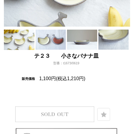
テ２３ 小さなバナナ皿
型番：t1673/0619
1,100円(税込1,210円)
販売価格