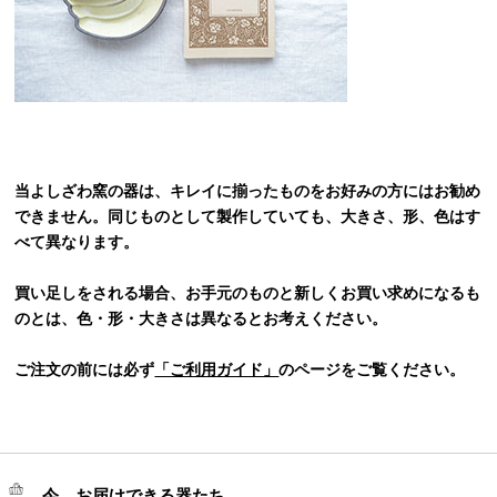
当よしざわ窯の器は、キレイに揃ったものをお好みの方にはお勧め
できません。同じものとして製作していても、大きさ、形、色はす
べて異なります。
買い足しをされる場合、お手元のものと新しくお買い求めになるも
のとは、色・形・大きさは異なるとお考えください。
ご注文の前には必ず
「ご利用ガイド」
のページをご覧ください。
今、お届けできる器たち