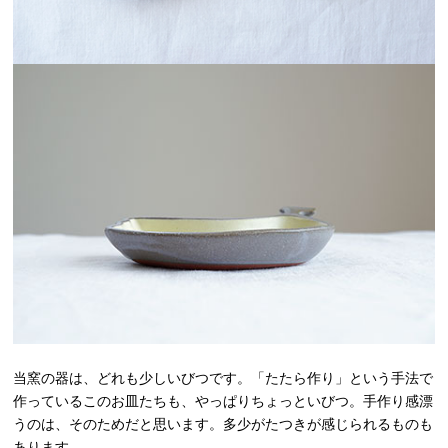
当窯の器は、どれも少しいびつです。「たたら作り」という手法で
作っているこのお皿たちも、やっぱりちょっといびつ。手作り感漂
うのは、そのためだと思います。多少がたつきが感じられるものも
あります。