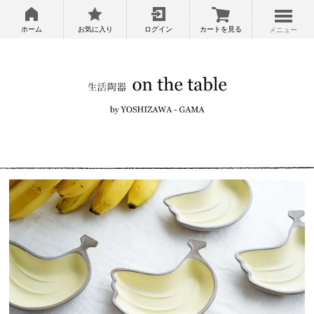
ホーム
お気に入り
ログイン
カートを見る
メニュー