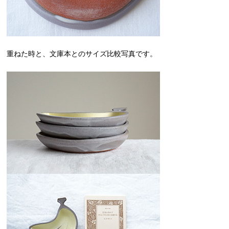
重ねた時と、文庫本とのサイズ比較写真です。