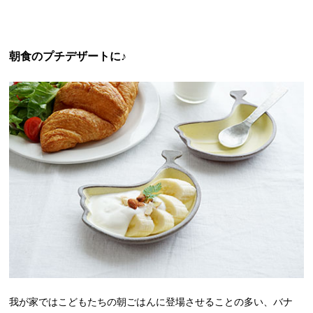
朝食のプチデザートに♪
我が家ではこどもたちの朝ごはんに登場させることの多い、バナ