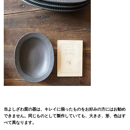
当よしざわ窯の器は、キレイに揃ったものをお好みの方にはお勧め
できません。同じものとして製作していても、大きさ、形、色はす
べて異なります。