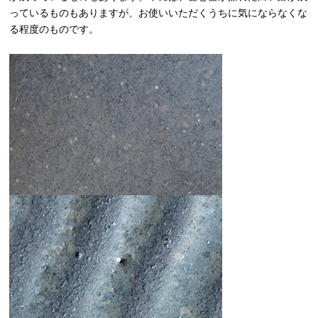
っているものもありますが、お使いいただくうちに気にならなくな
る程度のものです。