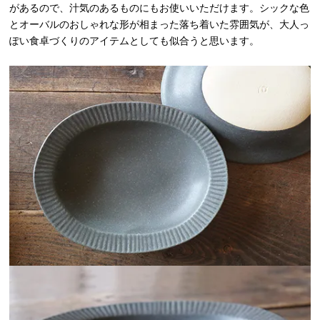
があるので、汁気のあるものにもお使いいただけます。シックな色
とオーバルのおしゃれな形が相まった落ち着いた雰囲気が、大人っ
ぽい食卓づくりのアイテムとしても似合うと思います。