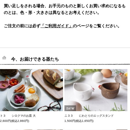
買い足しをされる場合、お手元のものと新しくお買い求めになるも
のとは、色・形・大きさは異なるとお考えください。
ご注文の前には必ず
「ご利用ガイド」
のページをご覧ください。
今、お届けできる器たち
ト３ シロクマのお皿 大
ニ３３ にわとりのエッグスタンド
2,600円(税込2,860円)
1,500円(税込1,650円)