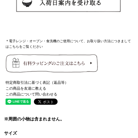
＊電子レンジ・オーブン・食洗機のご使用について、お取り扱い方法につきまして
はこちらをご覧ください
特定商取引法に基づく表記（返品等）
この商品を友達に教える
この商品について問い合わせる
※周囲の小物は含まれません。
サイズ