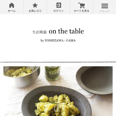
ホーム
お気に入り
ログイン
カートを見る
メニュー