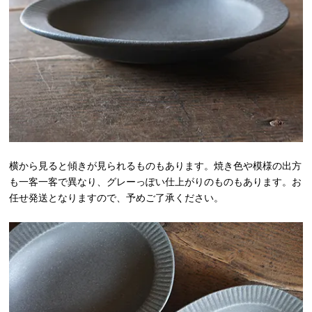
横から見ると傾きが見られるものもあります。焼き色や模様の出方
も一客一客で異なり、グレーっぽい仕上がりのものもあります。お
任せ発送となりますので、予めご了承ください。