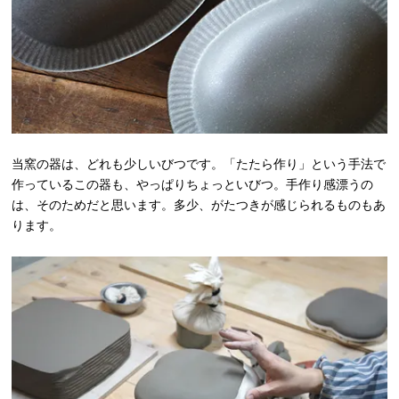
当窯の器は、どれも少しいびつです。「たたら作り」という手法で
作っているこの器も、やっぱりちょっといびつ。手作り感漂うの
は、そのためだと思います。多少、がたつきが感じられるものもあ
ります。