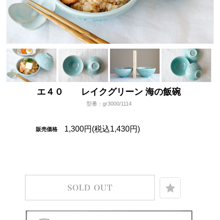
エ４０ レイクグリーン 海の飯碗
型番：gr3000/1114
1,300円(税込1,430円)
販売価格