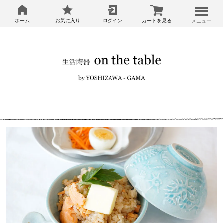
ホーム
お気に入り
ログイン
カートを見る
メニュー