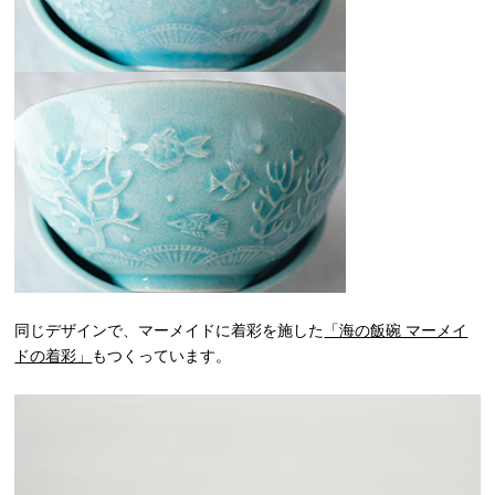
同じデザインで、マーメイドに着彩を施した
「海の飯碗 マーメイ
ドの着彩」
もつくっています。