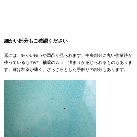
細かい部分もご確認ください
器には、細かい鉄点や凹凸が見られます。中央部分に丸い作業跡が
残っているものや、釉薬のムラ・溜まりが感じられるものもありま
す。縁は釉薬が薄く、ざらざらとした手触りの部分もあります。