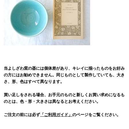
当よしざわ窯の器には個体差があり、キレイに揃ったものをお好み
の方にはお勧めできません。同じものとして製作していても、大き
さ、形、色はすべて異なります。
買い足しをされる場合、お手元のものと新しくお買い求めになるも
のとは、色・形・大きさは異なるとお考えください。
ご注文の前には必ず
「ご利用ガイド」
のページをご覧ください。