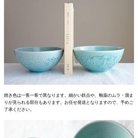
焼き色は一客一客で異なります。細かい鉄点や、釉薬のムラ・溜ま
りが見られる部分もあります。お任せ発送となりますので、予めご
了承ください。