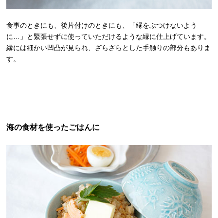
食事のときにも、後片付けのときにも、「縁をぶつけないよう
に…」と緊張せずに使っていただけるような縁に仕上げています。
縁には細かい凹凸が見られ、ざらざらとした手触りの部分もありま
す。
海の食材を使ったごはんに