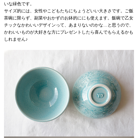
いな緑色です。
サイズ的には、女性やこどもたちにちょうどいい大きさです。ご飯
茶碗に限らず、副菜やおかずのお鉢的ににも使えます。飯碗で乙女
チックなかわいいデザインって、あまりないのかな…と思うので、
かわいいものが大好きな方にプレゼントしたら喜んでもらえるかも
しれません♪