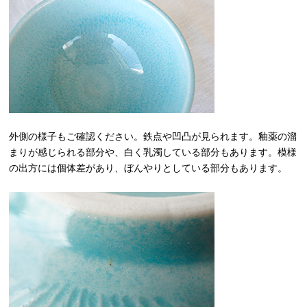
外側の様子もご確認ください。鉄点や凹凸が見られます。釉薬の溜
まりが感じられる部分や、白く乳濁している部分もあります。模様
の出方には個体差があり、ぼんやりとしている部分もあります。