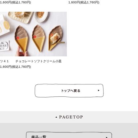
1,600円(税込1,760円)
1,600円(税込1,760円)
ツ４１ チョコレートソフトクリーム小皿
1,600円(税込1,760円)