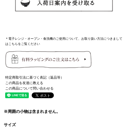
＊電子レンジ・オーブン・食洗機のご使用について、お取り扱い方法につきまして
はこちらをご覧ください
特定商取引法に基づく表記（返品等）
この商品を友達に教える
この商品について問い合わせる
※周囲の小物は含まれません。
サイズ