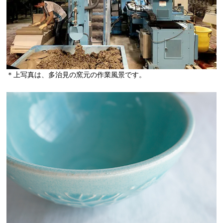
＊上写真は、多治見の窯元の作業風景です。