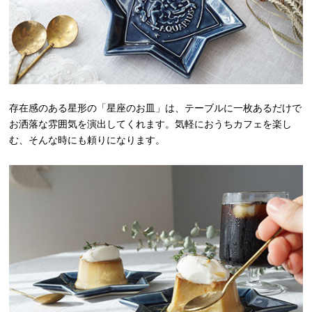
存在感のある星形の「星座のお皿」は、テーブルに一枚あるだけで
お洒落な雰囲気を演出してくれます。気軽におうちカフェを楽し
む、そんな時にも頼りになります。