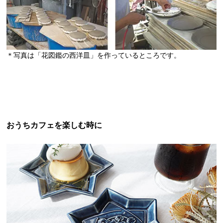
＊写真は「花図鑑の西洋皿」を作っているところです。
おうちカフェを楽しむ時に