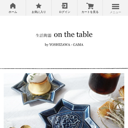
ホーム
お気に入り
ログイン
カートを見る
メニュー