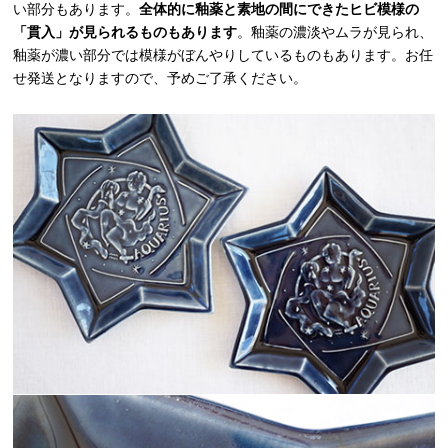
い部分もあります。
全体的に釉薬と素地の間にできたヒビ模様の
「貫入」が見られるものもあります
。釉薬の濃淡やムラが見られ、
釉薬が濃い部分では模様がぼんやりしているものもあります。お任
せ発送となりますので、予めご了承ください。