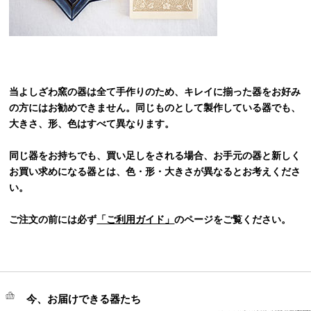
当よしざわ窯の器は全て手作りのため、キレイに揃った器をお好み
の方にはお勧めできません。同じものとして製作している器でも、
大きさ、形、色はすべて異なります。
同じ器をお持ちでも、買い足しをされる場合、お手元の器と新しく
お買い求めになる器とは、色・形・大きさが異なるとお考えくださ
い。
ご注文の前には必ず
「ご利用ガイド」
のページをご覧ください。
今、お届けできる器たち