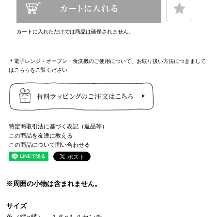
カートに入れただけでは商品は確保されません。
＊電子レンジ・オーブン・食洗機のご使用について、お取り扱い方法につきまして
はこちらをご覧ください
特定商取引法に基づく表記（返品等）
この商品を友達に教える
この商品について問い合わせる
※周囲の小物は含まれません。
サイズ