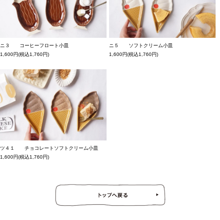
ニ３ コーヒーフロート小皿
ニ５ ソフトクリーム小皿
1,600円(税込1,760円)
1,600円(税込1,760円)
ツ４１ チョコレートソフトクリーム小皿
1,600円(税込1,760円)