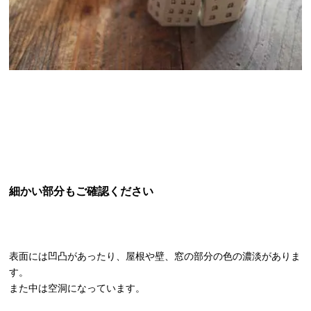
細かい部分もご確認ください
表面には凹凸があったり、屋根や壁、窓の部分の色の濃淡がありま
す。
また中は空洞になっています。