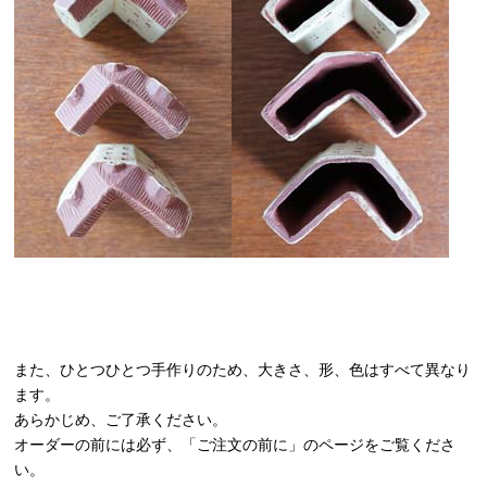
また、ひとつひとつ手作りのため、大きさ、形、色はすべて異なり
ます。
あらかじめ、ご了承ください。
オーダーの前には必ず、
「ご注文の前に」
のページをご覧くださ
い。