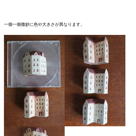
一個一個微妙に色や大きさが異なります。