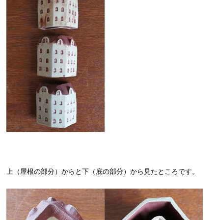
上（屋根の部分）からと下（底の部分）から見たところです。