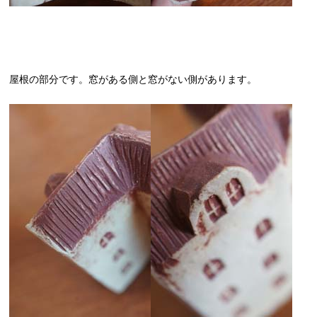
屋根の部分です。窓がある側と窓がない側があります。