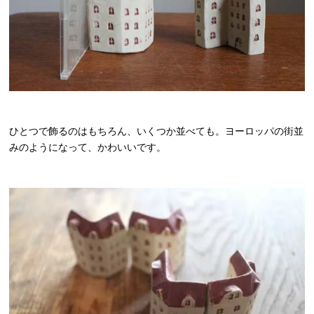
ひとつで飾るのはもちろん、いくつか並べても。ヨーロッパの街並
みのようになって、かわいいです。