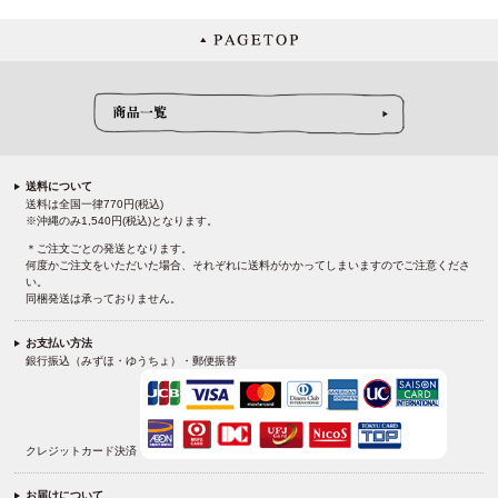
送料について
送料は全国一律770円(税込)
※沖縄のみ1,540円(税込)となります。
＊ご注文ごとの発送となります。
何度かご注文をいただいた場合、それぞれに送料がかかってしまいますのでご注意くださ
い。
同梱発送は承っておりません。
お支払い方法
銀行振込（みずほ・ゆうちょ）・郵便振替
クレジットカード決済
お届けについて