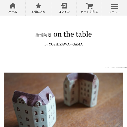
ホーム
お気に入り
ログイン
カートを見る
メニュー