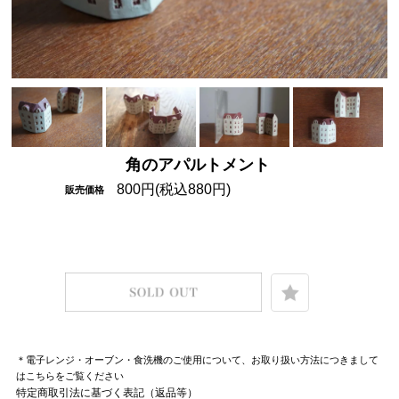
角のアパルトメント
800円(税込880円)
販売価格
＊電子レンジ・オーブン・食洗機のご使用について、お取り扱い方法につきまして
はこちらをご覧ください
特定商取引法に基づく表記（返品等）