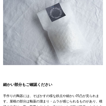
細かい部分もご確認ください
手作りの陶器には、そばかすの様な鉄点や細かい凹凸が見られま
す。屋根の部分は釉薬の溜まり・ムラが感じられるものがあり、模