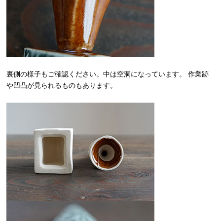
裏側の様子もご確認ください。中は空洞になっています。 作業跡
や凹凸が見られるものもあります。