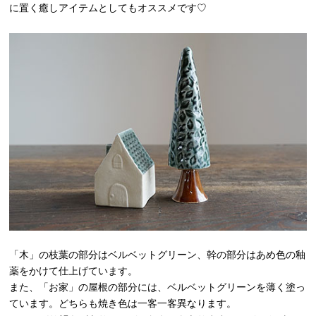
に置く癒しアイテムとしてもオススメです♡
「木」の枝葉の部分はベルベットグリーン、幹の部分はあめ色の釉
薬をかけて仕上げています。
また、「お家」の屋根の部分には、ベルベットグリーンを薄く塗っ
ています。どちらも焼き色は一客一客異なります。