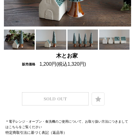
木とお家
1,200円(税込1,320円)
販売価格
＊電子レンジ・オーブン・食洗機のご使用について、お取り扱い方法につきまして
はこちらをご覧ください
特定商取引法に基づく表記（返品等）