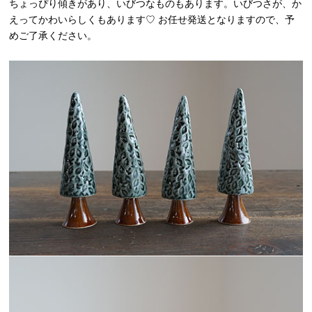
ちょっぴり傾きがあり、いびつなものもあります。いびつさが、か
えってかわいらしくもあります♡ お任せ発送となりますので、予
めご了承ください。