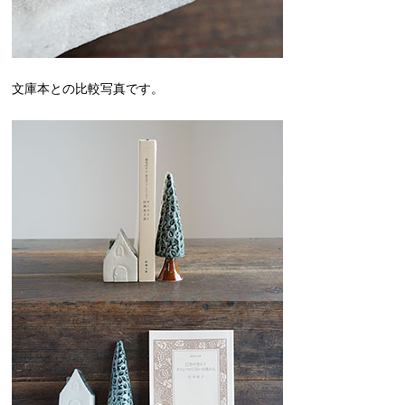
文庫本との比較写真です。