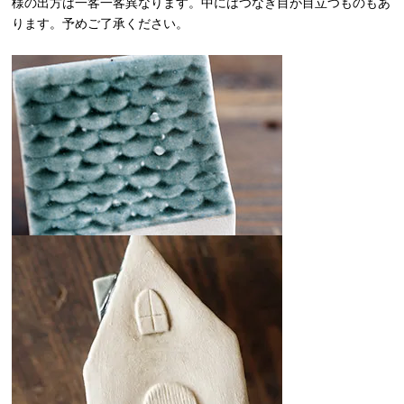
様の出方は一客一客異なります。中にはつなぎ目が目立つものもあ
ります。予めご了承ください。