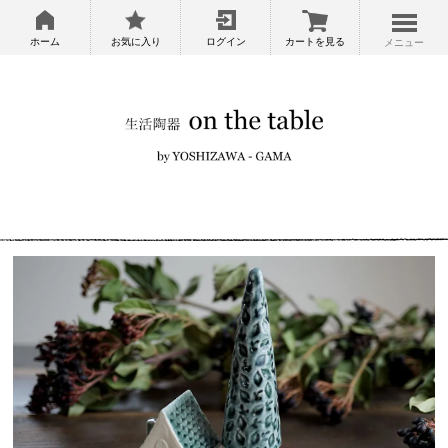
ホーム
お気に入り
ログイン
カートを見る
メニュー