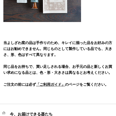
当よしざわ窯の品は手作りのため、キレイに揃った品をお好みの方
にはお勧めできません。同じものとして製作している品でも、大き
さ、形、色はすべて異なります。
同じ品をお持ちで、買い足しされる場合、お手元の品と新しくお買
い求めになる品とは、色・形・大きさは異なるとお考えください。
ご注文の前には必ず
「ご利用ガイド」
のページをご覧ください。
今、お届けできる器たち