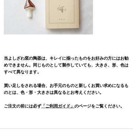
当よしざわ窯の陶器は、キレイに揃ったものをお好みの方にはお勧
めできません。同じものとして製作していても、大きさ、形、色は
すべて異なります。
買い足しをされる場合、お手元のものと新しくお買い求めになるも
のとは、色・形・大きさは異なるとお考えください。
ご注文の前には必ず
「ご利用ガイド」
のページをご覧ください。