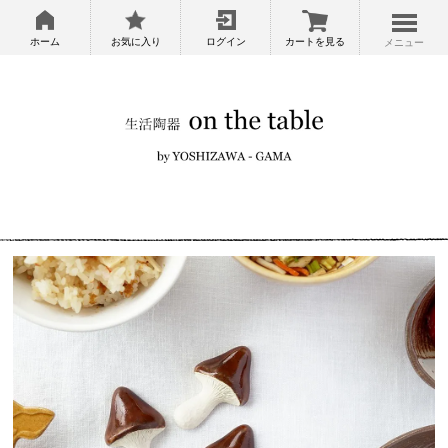
ホーム
お気に入り
ログイン
カートを見る
メニュー