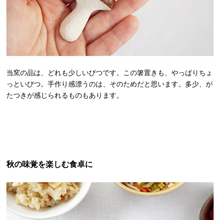
当窯の品は、どれも少しいびつです。この箸置きも、やっぱりちょ
っといびつ。手作り感漂うのは、そのためだと思います。多少、が
たつきが感じられるものもあります。
秋の味覚を楽しむ食卓に