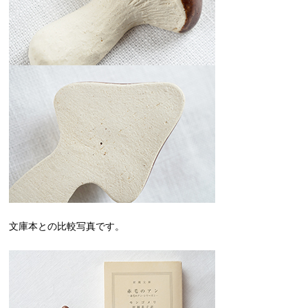
文庫本との比較写真です。