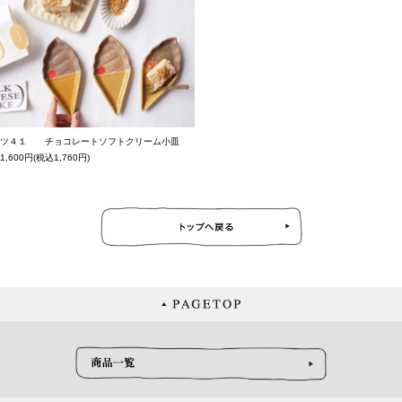
ツ４１ チョコレートソフトクリーム小皿
1,600円(税込1,760円)