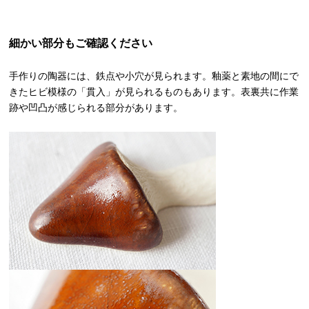
細かい部分もご確認ください
手作りの陶器には、鉄点や小穴が見られます。釉薬と素地の間にで
きたヒビ模様の「貫入」が見られるものもあります。表裏共に作業
跡や凹凸が感じられる部分があります。