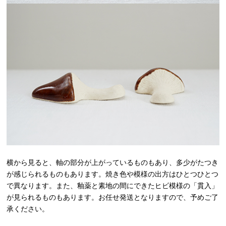
横から見ると、軸の部分が上がっているものもあり、多少がたつき
が感じられるものもあります。焼き色や模様の出方はひとつひとつ
で異なります。また、釉薬と素地の間にできたヒビ模様の「貫入」
が見られるものもあります。お任せ発送となりますので、予めご了
承ください。