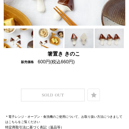
箸置き きのこ
600円(税込660円)
販売価格
＊電子レンジ・オーブン・食洗機のご使用について、お取り扱い方法につきまして
はこちらをご覧ください
特定商取引法に基づく表記（返品等）