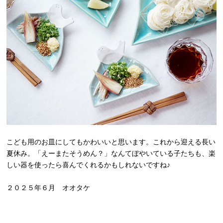
こども用のお皿にしてもかわいいと思います。これから迎える長い
夏休み。「えーまたそうめん？」なんてぼやいている子たちも、楽
しい器を使ったら喜んでくれるかもしれないですね♪
２０２５年６月 オオタケ