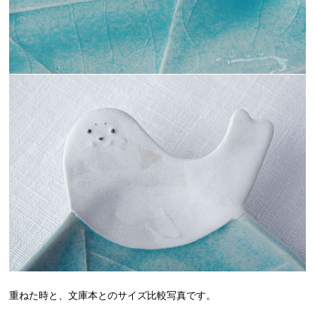
重ねた時と、文庫本とのサイズ比較写真です。