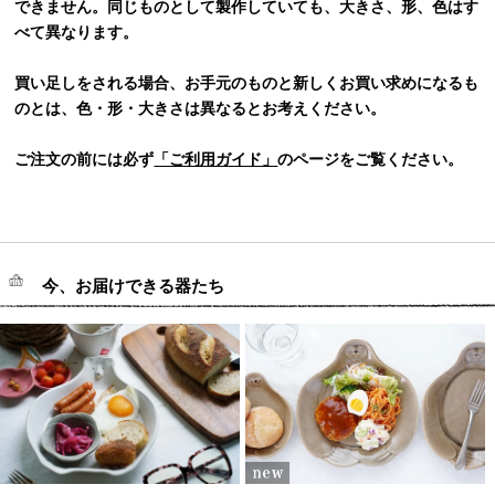
できません。同じものとして製作していても、大きさ、形、色はす
べて異なります。
買い足しをされる場合、お手元のものと新しくお買い求めになるも
のとは、色・形・大きさは異なるとお考えください。
ご注文の前には必ず
「ご利用ガイド」
のページをご覧ください。
今、お届けできる器たち