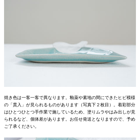
焼き色は一客一客で異なります。釉薬や素地の間にできたヒビ模様
の「貫入」が見られるものがあります（写真下２枚目）。着彩部分
はひとつひとつ手作業で施しているため、塗りムラやはみ出しが見
られるなど、個体差があります。お任せ発送となりますので、予め
ご了承ください。