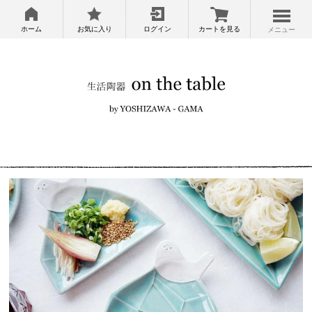
ホーム
お気に入り
ログイン
カートを見る
メニュー