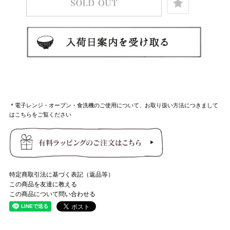
＊電子レンジ・オーブン・食洗機のご使用について、お取り扱い方法につきまして
はこちらをご覧ください
特定商取引法に基づく表記（返品等）
この商品を友達に教える
この商品について問い合わせる