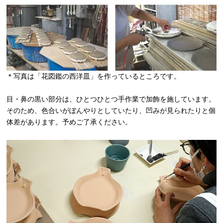
＊写真は「花図鑑の西洋皿」を作っているところです。
目・鼻の黒い部分は、ひとつひとつ手作業で加飾を施しています。
そのため、色合いがぼんやりとしていたり、凹みが見られたりと個
体差があります。予めご了承ください。