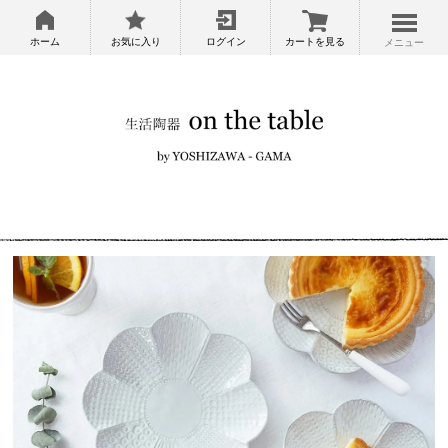
ホーム
お気に入り
ログイン
カートを見る
メニュー