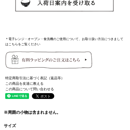
＊電子レンジ・オーブン・食洗機のご使用について、お取り扱い方法につきまして
はこちらをご覧ください
特定商取引法に基づく表記（返品等）
この商品を友達に教える
この商品について問い合わせる
※周囲の小物は含まれません。
サイズ