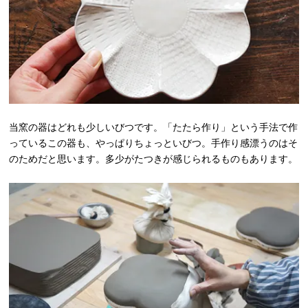
当窯の器はどれも少しいびつです。「たたら作り」という手法で作
っているこの器も、やっぱりちょっといびつ。手作り感漂うのはそ
のためだと思います。多少がたつきが感じられるものもあります。