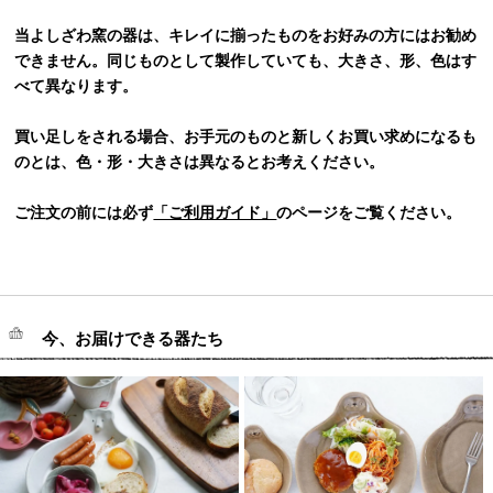
当よしざわ窯の器は、キレイに揃ったものをお好みの方にはお勧め
できません。同じものとして製作していても、大きさ、形、色はす
べて異なります。
買い足しをされる場合、お手元のものと新しくお買い求めになるも
のとは、色・形・大きさは異なるとお考えください。
ご注文の前には必ず
「ご利用ガイド」
のページをご覧ください。
今、お届けできる器たち