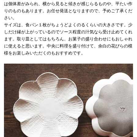
は個体差がみられ、横から見ると傾きが感じらるものや、平たい作
りのものもあります。お任せ発送となりますので、予めご了承くだ
さい。
サイズは、食パン１枚がちょうどよくのるくらいの大きさです。少
しだけ縁が上がっているのでソース程度の汁気なら受け止めてくれ
ます。取り皿としてはもちろん、お菓子の盛り合わせにもおしゃれ
に使えると思います。中央に料理を盛り付けて、余白の花びらの模
様をお楽しみいただくのもおすすめです。