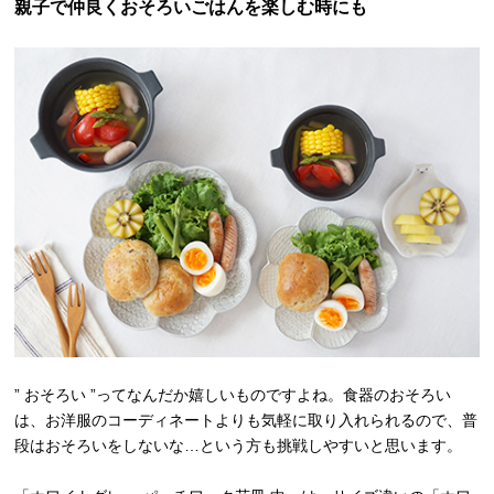
親子で仲良くおそろいごはんを楽しむ時にも
” おそろい ”ってなんだか嬉しいものですよね。食器のおそろい
は、お洋服のコーディネートよりも気軽に取り入れられるので、普
段はおそろいをしないな…という方も挑戦しやすいと思います。