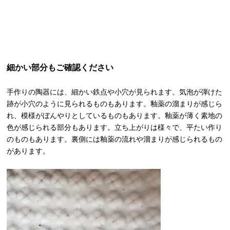
細かい部分もご確認ください
手作りの陶器には、細かい鉄点や小穴が見られます。気泡が弾けた
跡が小穴のように見られるものもあります。釉薬の溜まりが感じら
れ、模様がぼんやりとしているものもあります。釉薬が薄く素地の
色が感じられる部分もあります。立ち上がりは様々で、平たい作り
のものもあります。裏側には釉薬の流れや溜まりが感じられるもの
があります。