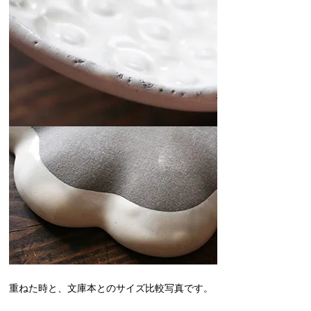
重ねた時と、文庫本とのサイズ比較写真です。