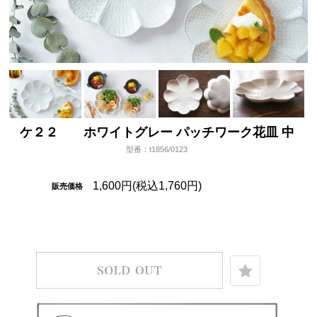
ケ２２ ホワイトグレー パッチワーク花皿 中
型番：t1856/0123
1,600円(税込1,760円)
販売価格