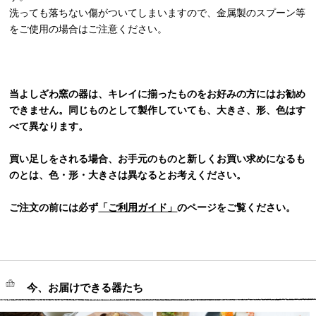
洗っても落ちない傷がついてしまいますので、金属製のスプーン等
をご使用の場合はご注意ください。
当よしざわ窯の器は、キレイに揃ったものをお好みの方にはお勧め
できません。同じものとして製作していても、大きさ、形、色はす
べて異なります。
買い足しをされる場合、お手元のものと新しくお買い求めになるも
のとは、色・形・大きさは異なるとお考えください。
ご注文の前には必ず
「ご利用ガイド」
のページをご覧ください。
今、お届けできる器たち