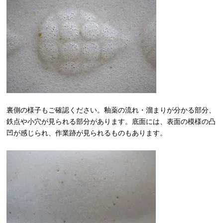
裏側の様子もご確認ください。釉薬の流れ・溜まりが分かる部分、
鉄点や小穴が見られる部分があります。底面には、表面の模様の凸
凹が感じられ、作業跡が見られるものもあります。