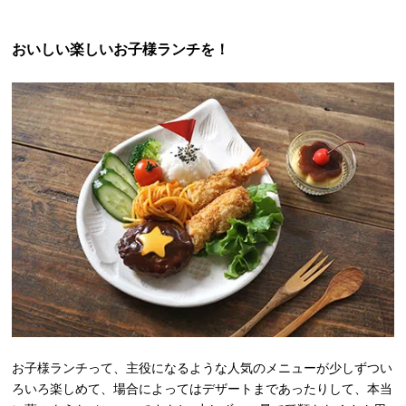
おいしい楽しいお子様ランチを！
お子様ランチって、主役になるような人気のメニューが少しずつい
ろいろ楽しめて、場合によってはデザートまであったりして、本当