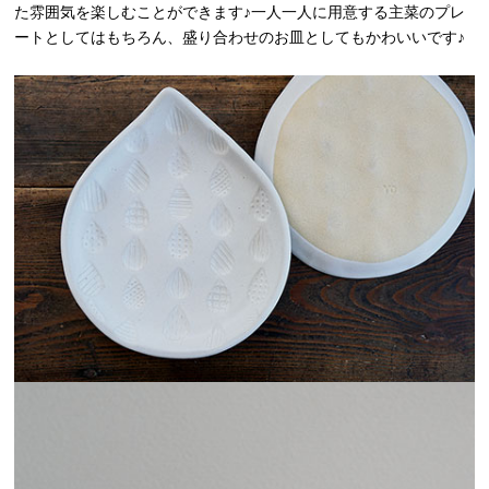
た雰囲気を楽しむことができます♪一人一人に用意する主菜のプレ
ートとしてはもちろん、盛り合わせのお皿としてもかわいいです♪