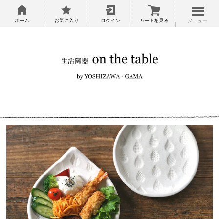
ホーム
お気に入り
ログイン
カートを見る
メニュー