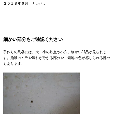
２０１８年６月 ナカハラ
細かい部分もご確認ください
手作りの陶器には、大・小の鉄点や小穴、細かい凹凸が見られま
す。施釉のムラや流れが分かる部分や、素地の色が感じられる部分
もあります。