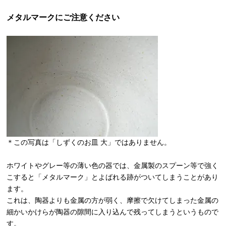
メタルマークにご注意ください
＊この写真は「しずくのお皿 大」ではありません。
ホワイトやグレー等の薄い色の器では、金属製のスプーン等で強く
こすると「メタルマーク」とよばれる跡がついてしまうことがあり
ます。
これは、陶器よりも金属の方が弱く、摩擦で欠けてしまった金属の
細かいかけらが陶器の隙間に入り込んで残ってしまうというもので
す。