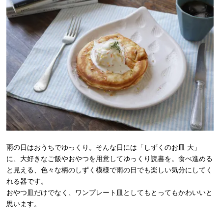
雨の日はおうちでゆっくり。そんな日には「しずくのお皿 大」
に、大好きなご飯やおやつを用意してゆっくり読書を。食べ進める
と見える、色々な柄のしずく模様で雨の日でも楽しい気分にしてく
れる器です。
おやつ皿だけでなく、ワンプレート皿としてもとってもかわいいと
思います。