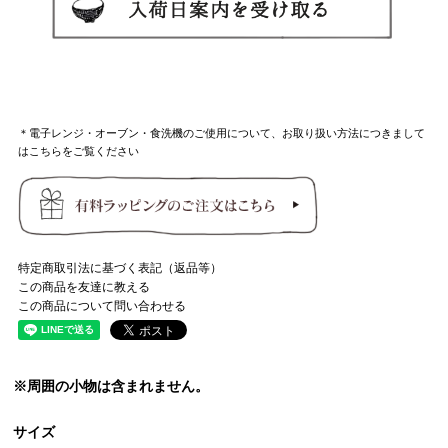
＊電子レンジ・オーブン・食洗機のご使用について、お取り扱い方法につきまして
はこちらをご覧ください
特定商取引法に基づく表記（返品等）
この商品を友達に教える
この商品について問い合わせる
※周囲の小物は含まれません。
サイズ