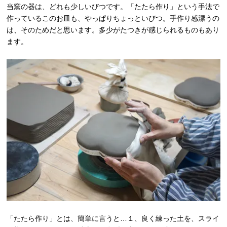
当窯の器は、どれも少しいびつです。「たたら作り」という手法で
作っているこのお皿も、やっぱりちょっといびつ。手作り感漂うの
は、そのためだと思います。多少がたつきが感じられるものもあり
ます。
「たたら作り」とは、簡単に言うと…１、良く練った土を、スライ