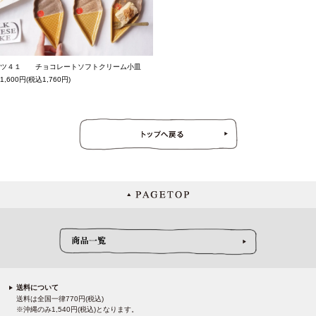
ツ４１ チョコレートソフトクリーム小皿
1,600円(税込1,760円)
送料について
送料は全国一律770円(税込)
※沖縄のみ1,540円(税込)となります。