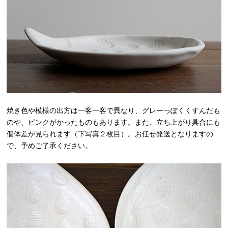
焼き色や模様の出方は一客一客で異なり、グレーっぽくくすんだも
のや、ピンクがかったものもあります。また、立ち上がり具合にも
個体差が見られます（下写真２枚目）。お任せ発送となりますの
で、予めご了承ください。