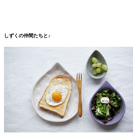
しずくの仲間たちと♪