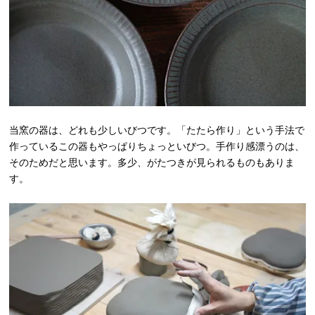
当窯の器は、どれも少しいびつです。「たたら作り」という手法で
作っているこの器もやっぱりちょっといびつ。手作り感漂うのは、
そのためだと思います。多少、がたつきが見られるものもありま
す。