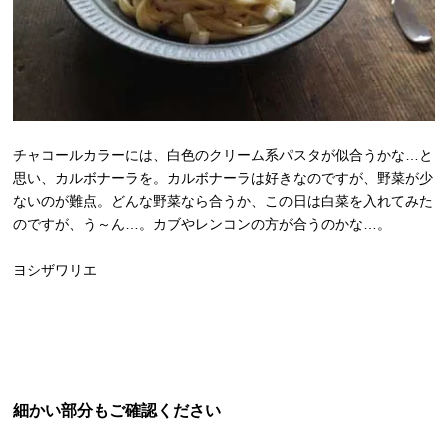
チャコールカラーには、白色のクリーム系パスタが似合うかな…と
思い、カルボナーラを。カルボナーラは好きなのですが、野菜が少
ないのが難点。どんな野菜なら合うか、この日は白菜を入れてみた
のですが、う～ん…。カブやレンコンの方が合うのかな…。
ヨシザワリエ
細かい部分もご確認ください