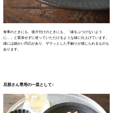
食事のときにも、後片付けのときにも、「縁をぶつけないよう
に…」と緊張せずに使っていただけるような縁に仕上げています。
縁には細かい凹凸があり、ザラッとした手触りが感じられるものも
あります。
旦那さん専用の一皿として♪