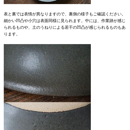
表と裏では表情が異なりますので、裏側の様子もご確認ください。
細かい凹凸や小穴は表面同様に見られます。中には、作業跡が感じ
られるものや、土のうねりによる若干の凹凸が感じられるものもあ
ります。