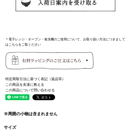
＊電子レンジ・オーブン・食洗機のご使用について、お取り扱い方法につきまして
はこちらをご覧ください
特定商取引法に基づく表記（返品等）
この商品を友達に教える
この商品について問い合わせる
※周囲の小物は含まれません
サイズ