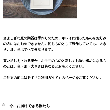
当よしざわ窯の陶器は手作りのため、キレイに揃ったものをお好み
の方にはお勧めできません。同じものとして製作していても、大き
さ、形、色はすべて異なります。
買い足しをされる場合、お手元のものと新しくお買い求めになるも
のとは、色・形・大きさは異なるとお考えください。
ご注文の前には必ず
「ご利用ガイド」
のページをご覧ください。
今、お届けできる器たち