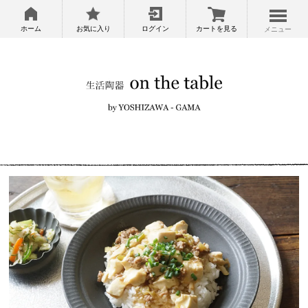
ホーム
お気に入り
ログイン
カートを見る
メニュー