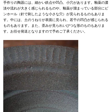
手作りの陶器には、細かい鉄点や凹凸、小穴があります。釉薬の濃
淡や流れが大きく感じられるものや、釉薬が溜まっている部分にピ
ンホール（針で刺したような小さな穴）が見られるものもありま
す。中には、土のうねりが表面に見られ、若干の凹凸が感じられる
ものもあります。また、歪みが見られいびつな形のものもありま
す。お任せ発送となりますので予めご了承ください。