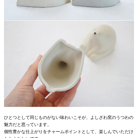
ひとつとして同じものがない味わいこそが、よしざわ窯のうつわの
魅力だと思っています。
個性豊かな仕上がりをチャームポイントとして、楽しんでいただけ