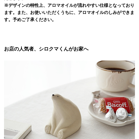
※デザインの特性上、アロマオイルが流れやすい仕様となっており
ます。また、お使いいただくうちに、アロマオイルのしみができま
す。予めご了承ください。
お店の人気者、シロクマくんがお家へ