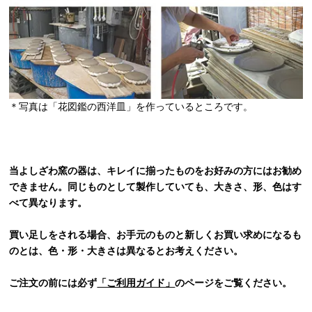
＊写真は「花図鑑の西洋皿」を作っているところです。
当よしざわ窯の器は、キレイに揃ったものをお好みの方にはお勧め
できません。同じものとして製作していても、大きさ、形、色はす
べて異なります。
買い足しをされる場合、お手元のものと新しくお買い求めになるも
のとは、色・形・大きさは異なるとお考えください。
ご注文の前には必ず
「ご利用ガイド」
のページをご覧ください。