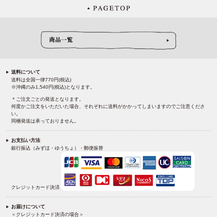
送料について
送料は全国一律770円(税込)
※沖縄のみ1,540円(税込)となります。
＊ご注文ごとの発送となります。
何度かご注文をいただいた場合、それぞれに送料がかかってしまいますのでご注意くださ
い。
同梱発送は承っておりません。
お支払い方法
銀行振込（みずほ・ゆうちょ）・郵便振替
クレジットカード決済
お届けについて
＜クレジットカード決済の場合＞