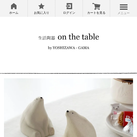
ホーム
お気に入り
ログイン
カートを見る
メニュー