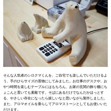
そんな人気者のシロクマくんを、ご自宅でも楽しんでいただけるよ
う、手のひらサイズの置物にしてみました。お仕事のデスクや、お
やつ時間を楽しむテーブルにはもちろん、お家の玄関の飾り棚にち
ょこんと置いても素敵です。そばにあるだけでなんだかほっとす
る、やさしい存在になったら嬉しいなと思いながら製作しました。
また、アロマオイルを垂らしてアロマストーンとしてもお使いいた
だけます。