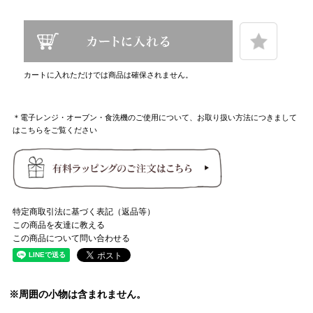
カートに入れただけでは商品は確保されません。
＊電子レンジ・オーブン・食洗機のご使用について、お取り扱い方法につきまして
はこちらをご覧ください
特定商取引法に基づく表記（返品等）
この商品を友達に教える
この商品について問い合わせる
※周囲の小物は含まれません。