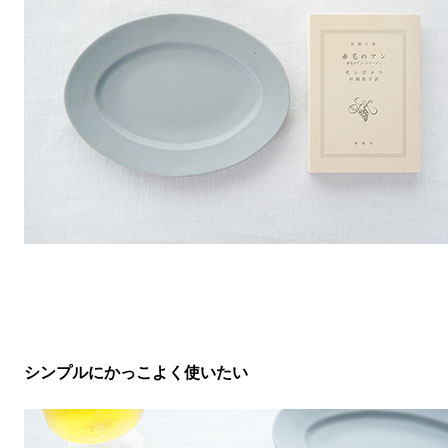
シンプルにかっこよく使いたい