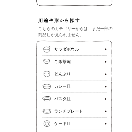
こちらのカテゴリーからは、まだ一部の
商品しか見られません。
サラダボウル
ご飯茶碗
どんぶり
カレー皿
パスタ皿
ランチプレート
ケーキ皿