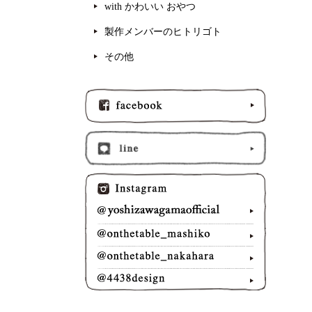
with かわいい おやつ
製作メンバーのヒトリゴト
その他