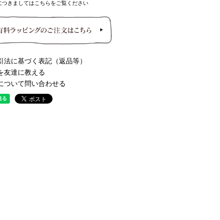
につきましてはこちらをご覧ください
引法に基づく表記（返品等）
を友達に教える
について問い合わせる