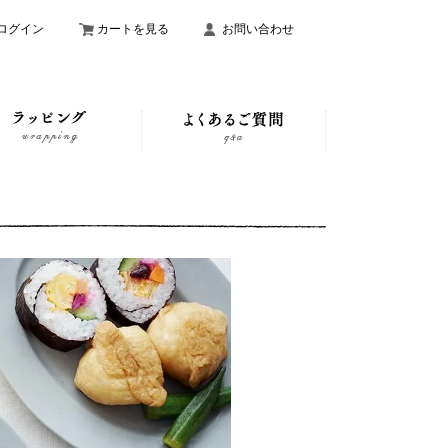
ログイン
カートを見る
お問い合わせ