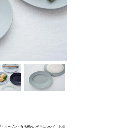
ジ・オーブン・食洗機のご使用について、お取