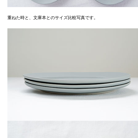
重ねた時と、文庫本とのサイズ比較写真です。