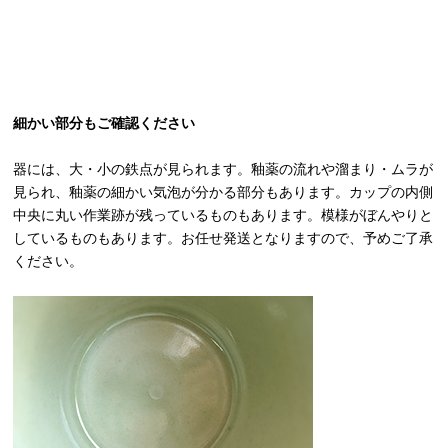
細かい部分もご確認ください
器には、大・小の鉄点が見られます。釉薬の流れや溜まり・ムラが
見られ、釉薬の細かい気泡が分かる部分もあります。カップの内側
中央に丸い作業跡が残っているものもあります。模様がぼんやりと
しているものもあります。お任せ発送となりますので、予めご了承
ください。