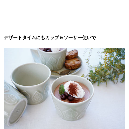
デザートタイムにもカップ＆ソーサー使いで