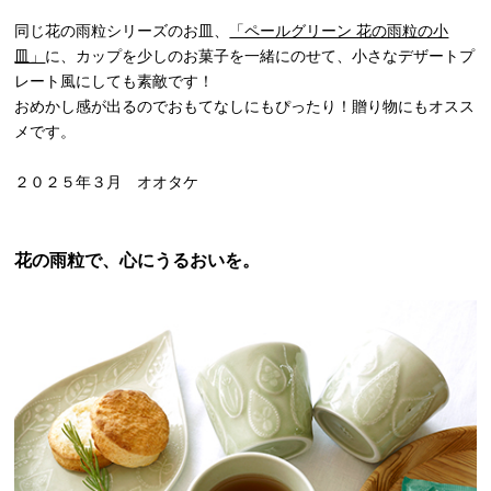
同じ花の雨粒シリーズのお皿、
「ペールグリーン 花の雨粒の小
皿」
に、カップを少しのお菓子を一緒にのせて、小さなデザートプ
レート風にしても素敵です！
おめかし感が出るのでおもてなしにもぴったり！贈り物にもオスス
メです。
２０２５年３月 オオタケ
花の雨粒で、心にうるおいを。