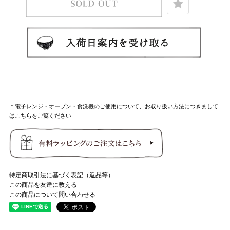
＊電子レンジ・オーブン・食洗機のご使用について、お取り扱い方法につきまして
はこちらをご覧ください
特定商取引法に基づく表記（返品等）
この商品を友達に教える
この商品について問い合わせる