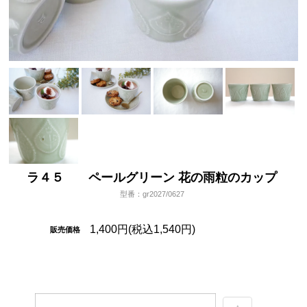
ラ４５ ペールグリーン 花の雨粒のカップ
型番：gr2027/0627
1,400円(税込1,540円)
販売価格