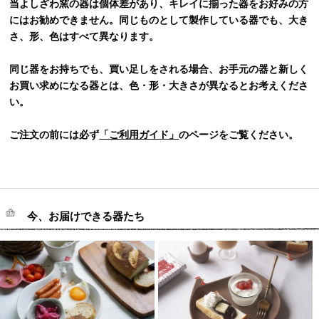
当よしざわ窯の器は個体差があり、キレイに揃った器をお好みの方
にはお勧めできません。同じものとして製作している器でも、大き
さ、形、色はすべて異なります。
同じ器をお持ちでも、買い足しをされる場合、お手元の器と新しく
お買い求めになる器とは、色・形・大きさが異なるとお考えくださ
い。
ご注文の前には必ず
「ご利用ガイド」
のページをご覧ください。
今、お届けできる器たち