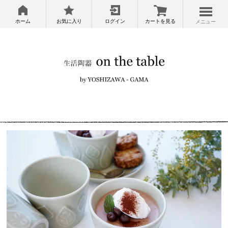
ホーム
お気に入り
ログイン
カートを見る
メニュー