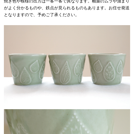
焼き色や模様の出方は一客一客で異なります。釉薬のムラや溜まり
がよく分かるものや、鉄点が見られるものもあります。お任せ発送
となりますので、予めご了承ください。