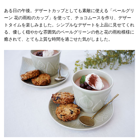
ある日の午後。デザートカップとしても素敵に使える「ペールグリ
ーン 花の雨粒のカップ」を使って、チョコムースを作り、デザー
トタイムを楽しみました。シンプルなデザートを上品に見せてくれ
る、優しく穏やかな雰囲気のペールグリーンの色と花の雨粒模様に
癒されて、とても上質な時間を過ごせた気がしました。