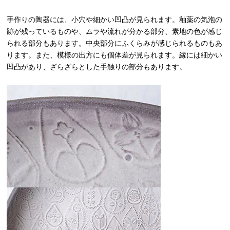
手作りの陶器には、小穴や細かい凹凸が見られます。釉薬の気泡の
跡が残っているものや、ムラや流れが分かる部分、素地の色が感じ
られる部分もあります。中央部分にふくらみが感じられるものもあ
ります。また、模様の出方にも個体差が見られます。縁には細かい
凹凸があり、ざらざらとした手触りの部分もあります。