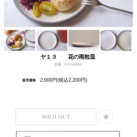
ヤ１３ 花の雨粒皿
型番：t1751/0509
2,000円(税込2,200円)
販売価格