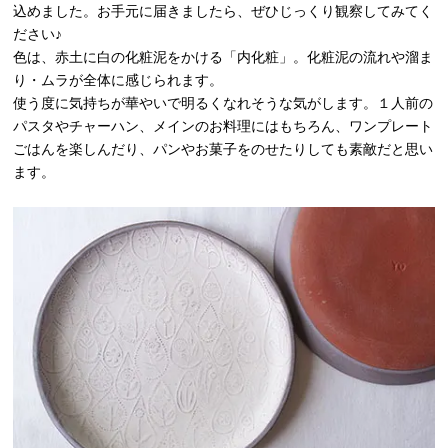
込めました。お手元に届きましたら、ぜひじっくり観察してみてく
ださい♪
色は、赤土に白の化粧泥をかける「内化粧」。化粧泥の流れや溜ま
り・ムラが全体に感じられます。
使う度に気持ちが華やいで明るくなれそうな気がします。１人前の
パスタやチャーハン、メインのお料理にはもちろん、ワンプレート
ごはんを楽しんだり、パンやお菓子をのせたりしても素敵だと思い
ます。