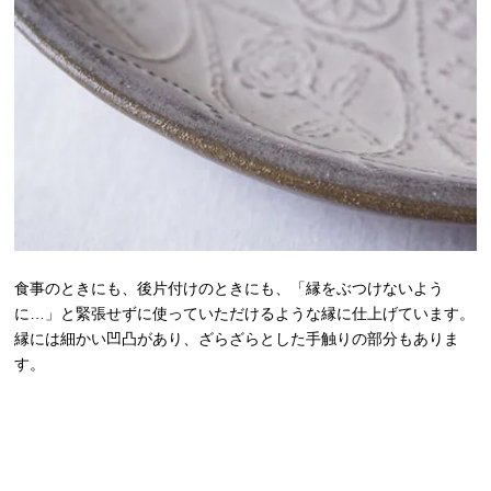
食事のときにも、後片付けのときにも、「縁をぶつけないよう
に…」と緊張せずに使っていただけるような縁に仕上げています。
縁には細かい凹凸があり、ざらざらとした手触りの部分もありま
す。