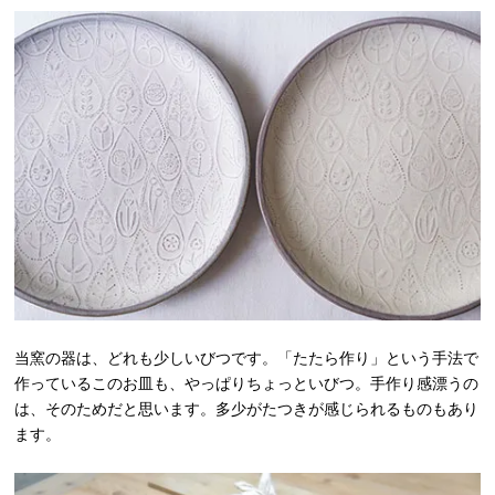
当窯の器は、どれも少しいびつです。「たたら作り」という手法で
作っているこのお皿も、やっぱりちょっといびつ。手作り感漂うの
は、そのためだと思います。多少がたつきが感じられるものもあり
ます。