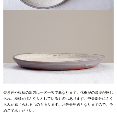
焼き色や模様の出方は一客一客で異なります。化粧泥の濃淡が感じ
られ、模様がぼんやりとしているものもあります。中央部分にふく
らみが感じられるものもあります。お任せ発送となりますので、予
めご了承ください。