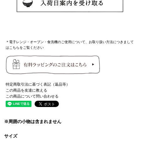
＊電子レンジ・オーブン・食洗機のご使用について、お取り扱い方法につきまして
はこちらをご覧ください
特定商取引法に基づく表記（返品等）
この商品を友達に教える
この商品について問い合わせる
※周囲の小物は含まれません
サイズ