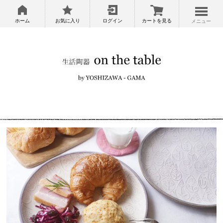
ホーム
お気に入り
ログイン
カートを見る
メニュー