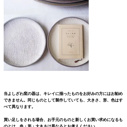
当よしざわ窯の器は、キレイに揃ったものをお好みの方にはお勧め
できません。同じものとして製作していても、大きさ、形、色はす
べて異なります。
買い足しをされる場合、お手元のものと新しくお買い求めになるも
のとは、色・形・大きさは異なるとお考えください。