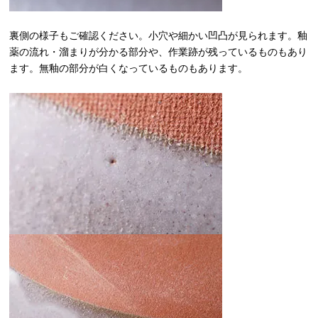
裏側の様子もご確認ください。小穴や細かい凹凸が見られます。釉
薬の流れ・溜まりが分かる部分や、作業跡が残っているものもあり
ます。無釉の部分が白くなっているものもあります。