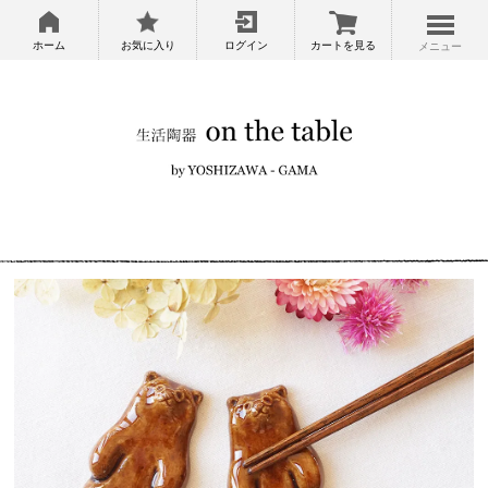
ホーム
お気に入り
ログイン
カートを見る
メニュー