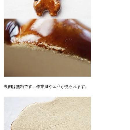
裏側は無釉です。作業跡や凹凸が見られます。