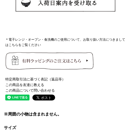
＊電子レンジ・オーブン・食洗機のご使用について、お取り扱い方法につきまして
はこちらをご覧ください
特定商取引法に基づく表記（返品等）
この商品を友達に教える
この商品について問い合わせる
※周囲の小物は含まれません。
サイズ