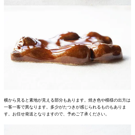
横から見ると素地が見える部分もあります。焼き色や模様の出方は
一客一客で異なります。多少がたつきが感じられるものもありま
す。お任せ発送となりますので、予めご了承ください。