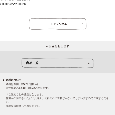
2,000円(税込2,200円)
送料について
送料は全国一律770円(税込)
※沖縄のみ1,540円(税込)となります。
＊ご注文ごとの発送となります。
何度かご注文をいただいた場合、それぞれに送料がかかってしまいますのでご注意くださ
い。
同梱発送は承っておりません。