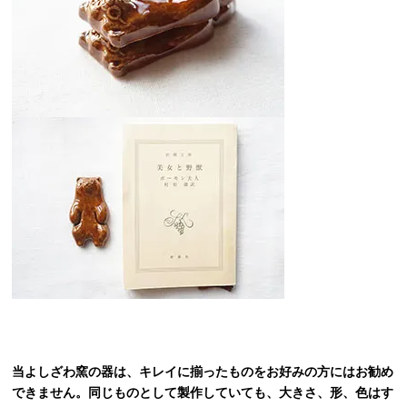
当よしざわ窯の器は、キレイに揃ったものをお好みの方にはお勧め
できません。同じものとして製作していても、大きさ、形、色はす