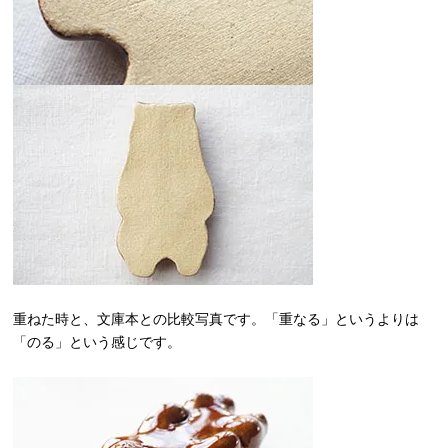
重ねた時と、文庫本との比較写真です。「重なる」というよりは
「のる」という感じです。