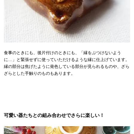
食事のときにも、後片付けのときにも、「縁をぶつけないよう
に…」と緊張せずに使っていただけるような縁に仕上げています。
縁の部分は焦げたように発色している部分が見られるものや、ざら
ざらとした手触りのものもあります。
可愛い器たちとの組み合わせでさらに楽しい！