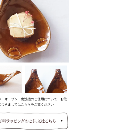
ジ・オーブン・食洗機のご使用について、お取
につきましてはこちらをご覧ください