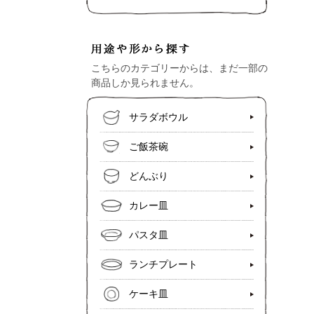
こちらのカテゴリーからは、まだ一部の
商品しか見られません。
サラダボウル
ご飯茶碗
どんぶり
カレー皿
パスタ皿
ランチプレート
ケーキ皿