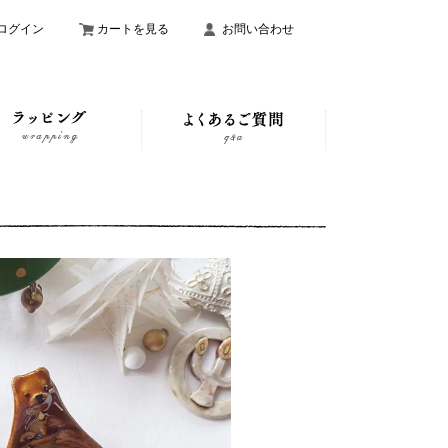
ログイン
カートを見る
お問い合わせ