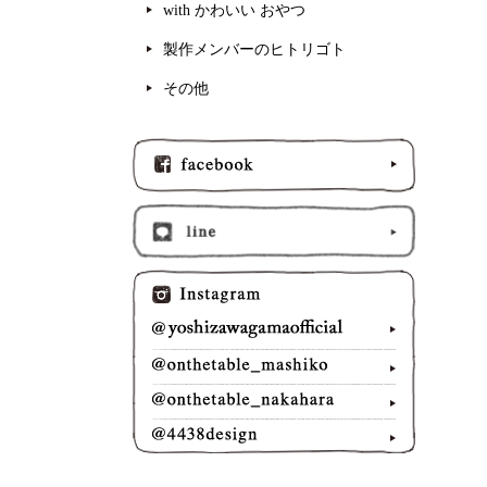
with かわいい おやつ
製作メンバーのヒトリゴト
その他