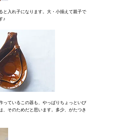
ると入れ子になります。大・小揃えて親子で
す♪
作っているこの器も、やっぱりちょっといび
は、そのためだと思います。多少、がたつき