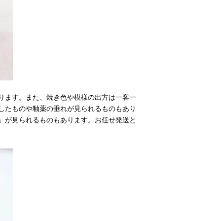
ります。また、焼き色や模様の出方は一客一
したものや釉薬の垂れが見られるものもあり
」が見られるものもあります。お任せ発送と