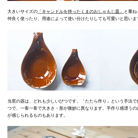
大きいサイズの
「キャンドルを持ったくまのおしゃもじ皿」
と重ね
仲良く使ったり、用途によって使い分けたりしても可愛いと思いま
当窯の器は、どれも少しいびつです。「たたら作り」という手法で
つで、一客一客で大きさ・形が微妙に異なります。手作り感漂うの
が感じられるものもあります。