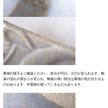
裏側の様子もご確認ください。鉄点や凹凸、小穴が見られます。釉
薬の流れや溜まりが見られ、釉薬の薄い部分は素地の色が分かるも
のがあります。作業跡が残っているものもあります。