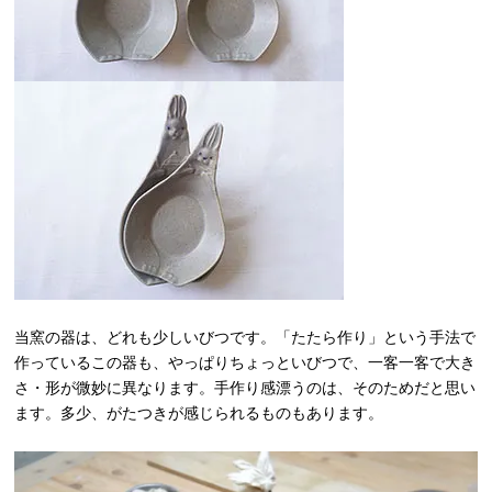
当窯の器は、どれも少しいびつです。「たたら作り」という手法で
作っているこの器も、やっぱりちょっといびつで、一客一客で大き
さ・形が微妙に異なります。手作り感漂うのは、そのためだと思い
ます。多少、がたつきが感じられるものもあります。