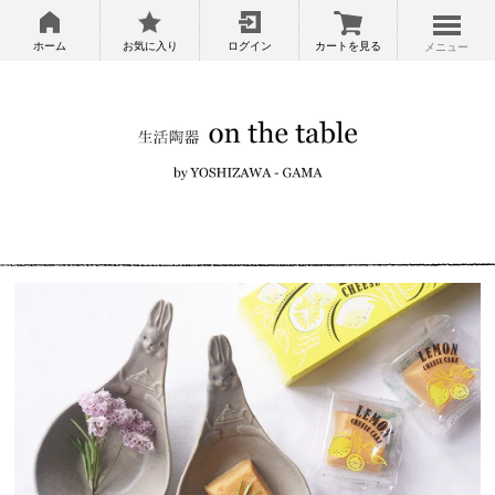
ホーム
お気に入り
ログイン
カートを見る
メニュー