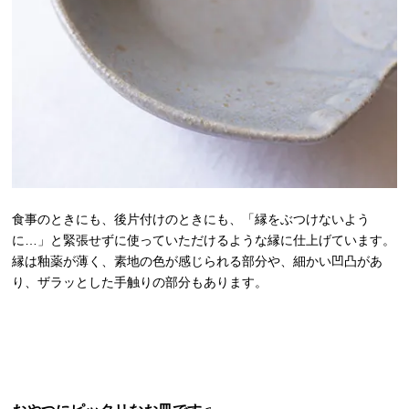
食事のときにも、後片付けのときにも、「縁をぶつけないよう
に…」と緊張せずに使っていただけるような縁に仕上げています。
縁は釉薬が薄く、素地の色が感じられる部分や、細かい凹凸があ
り、ザラッとした手触りの部分もあります。