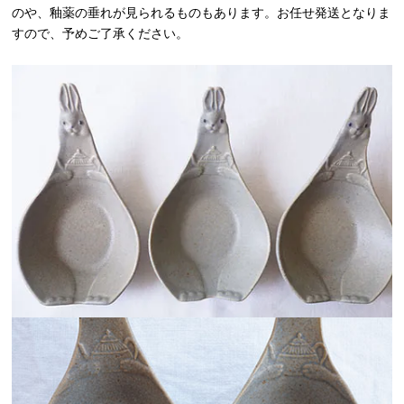
のや、釉薬の垂れが見られるものもあります。お任せ発送となりま
すので、予めご了承ください。