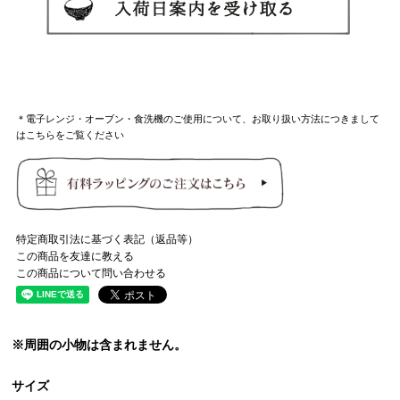
＊電子レンジ・オーブン・食洗機のご使用について、お取り扱い方法につきまして
はこちらをご覧ください
特定商取引法に基づく表記（返品等）
この商品を友達に教える
この商品について問い合わせる
※周囲の小物は含まれません。
サイズ