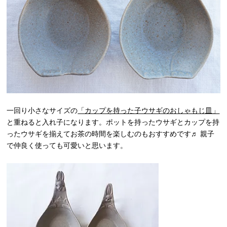
一回り小さなサイズの
「カップを持った子ウサギのおしゃもじ皿」
と重ねると入れ子になります。ポットを持ったウサギとカップを持
ったウサギを揃えてお茶の時間を楽しむのもおすすめです♬ 親子
で仲良く使っても可愛いと思います。