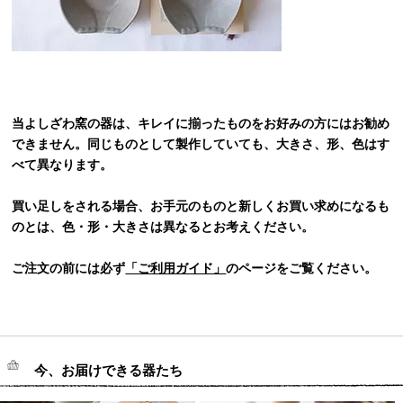
当よしざわ窯の器は、キレイに揃ったものをお好みの方にはお勧め
できません。同じものとして製作していても、大きさ、形、色はす
べて異なります。
買い足しをされる場合、お手元のものと新しくお買い求めになるも
のとは、色・形・大きさは異なるとお考えください。
ご注文の前には必ず
「ご利用ガイド」
のページをご覧ください。
今、お届けできる器たち