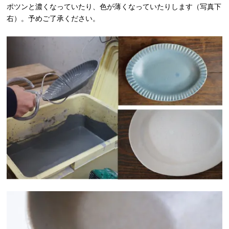
ポツンと濃くなっていたり、色が薄くなっていたりします（写真下
右）。予めご了承ください。