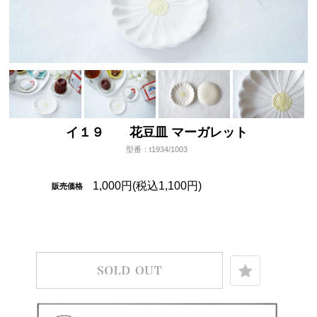
イ１９ 花豆皿 マーガレット
型番：t1934/1003
1,000円(税込1,100円)
販売価格