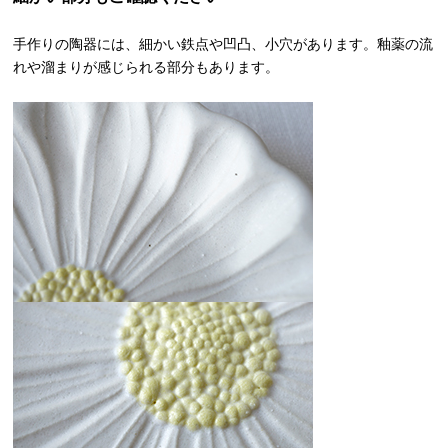
手作りの陶器には、細かい鉄点や凹凸、小穴があります。釉薬の流
れや溜まりが感じられる部分もあります。