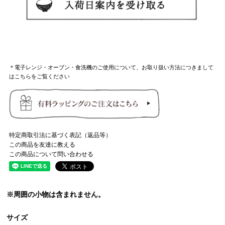
＊電子レンジ・オーブン・食洗機のご使用について、お取り扱い方法につきまして
はこちらをご覧ください
特定商取引法に基づく表記（返品等）
この商品を友達に教える
この商品について問い合わせる
※周囲の小物は含まれません。
サイズ