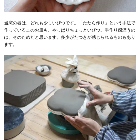
当窯の器は、どれも少しいびつです。「たたら作り」という手法で
作っているこのお皿も、やっぱりちょっといびつ。手作り感漂うの
は、そのためだと思います。多少がたつきが感じられるものもあり
ます。