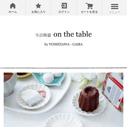
ホーム
お気に入り
ログイン
カートを見る
メニュー