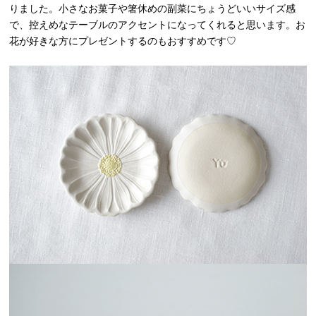
りました。小さなお菓子や箸休めの副菜にちょうどいいサイズ感
で、控えめなテーブルのアクセントになってくれると思います。お
花が好きな方にプレゼントするのもおすすめです♡