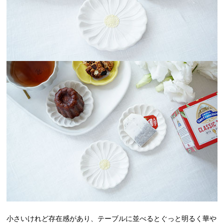
小さいけれど存在感があり、テーブルに並べるとぐっと明るく華や