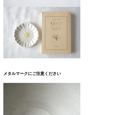
メタルマークにご注意ください