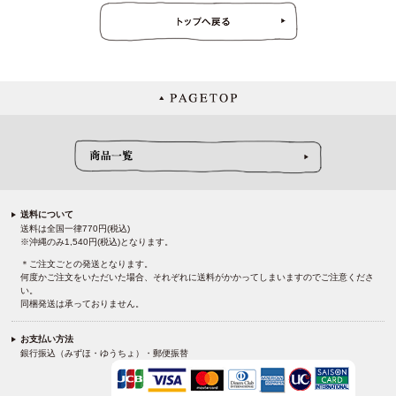
送料について
送料は全国一律770円(税込)
※沖縄のみ1,540円(税込)となります。
＊ご注文ごとの発送となります。
何度かご注文をいただいた場合、それぞれに送料がかかってしまいますのでご注意くださ
い。
同梱発送は承っておりません。
お支払い方法
銀行振込（みずほ・ゆうちょ）・郵便振替