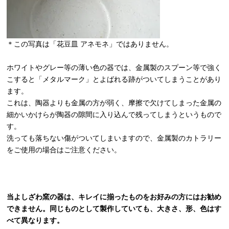
＊この写真は「花豆皿 アネモネ」ではありません。
ホワイトやグレー等の薄い色の器では、金属製のスプーン等で強く
こすると「メタルマーク」とよばれる跡がついてしまうことがあり
ます。
これは、陶器よりも金属の方が弱く、摩擦で欠けてしまった金属の
細かいかけらが陶器の隙間に入り込んで残ってしまうというもので
す。
洗っても落ちない傷がついてしまいますので、金属製のカトラリー
をご使用の場合はご注意ください。
当よしざわ窯の器は、キレイに揃ったものをお好みの方にはお勧め
できません。同じものとして製作していても、大きさ、形、色はす
べて異なります。