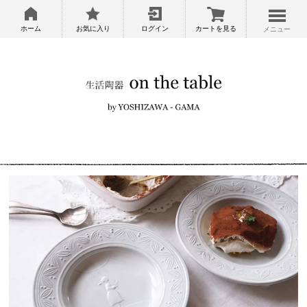
ホーム
お気に入り
ログイン
カートを見る
メニュー