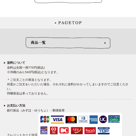
送料について
送料は全国一律770円(税込)
※沖縄のみ1,540円(税込)となります。
＊ご注文ごとの発送となります。
何度かご注文をいただいた場合、それぞれに送料がかかってしまいますのでご注意くださ
い。
同梱発送は承っておりません。
お支払い方法
銀行振込（みずほ・ゆうちょ）・郵便振替
クレジットカード決済