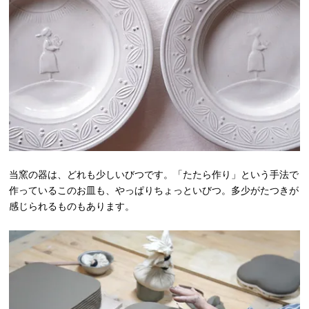
当窯の器は、どれも少しいびつです。「たたら作り」という手法で
作っているこのお皿も、やっぱりちょっといびつ。多少がたつきが
感じられるものもあります。