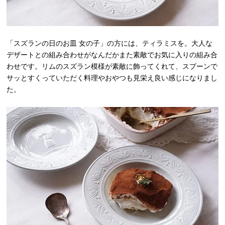
「スズランの日のお皿 女の子」の方には、ティラミスを。大人な
デザートとの組み合わせがなんだかまた素敵でお気に入りの組み合
わせです。リムのスズラン模様が素敵に飾ってくれて、スプーンで
サッとすくっていただく料理やおやつも見栄え良い感じになりまし
た。