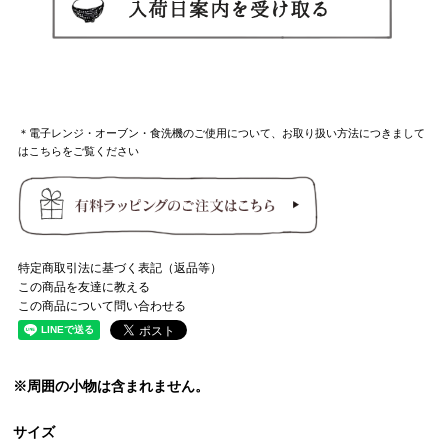
＊電子レンジ・オーブン・食洗機のご使用について、お取り扱い方法につきまして
はこちらをご覧ください
特定商取引法に基づく表記（返品等）
この商品を友達に教える
この商品について問い合わせる
※周囲の小物は含まれません。
サイズ