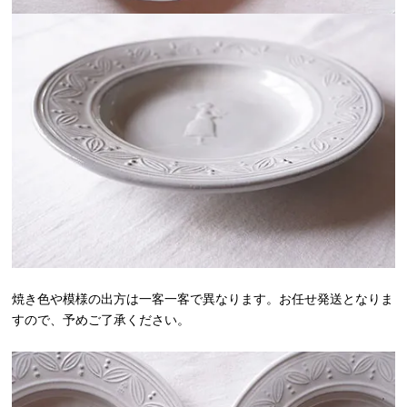
焼き色や模様の出方は一客一客で異なります。お任せ発送となりま
すので、予めご了承ください。