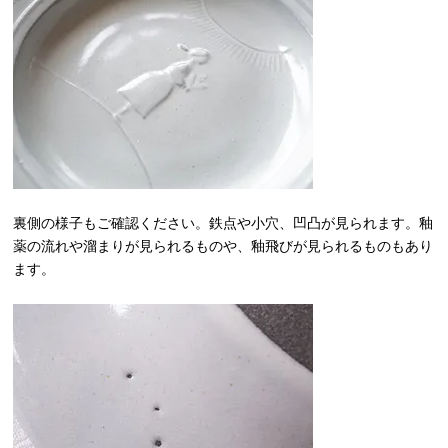
裏側の様子もご確認ください。鉄点や小穴、凹凸が見られます。釉
薬の流れや溜まりが見られるものや、釉飛びが見られるものもあり
ます。