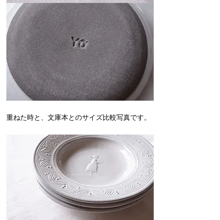
重ねた時と、文庫本とのサイズ比較写真です。