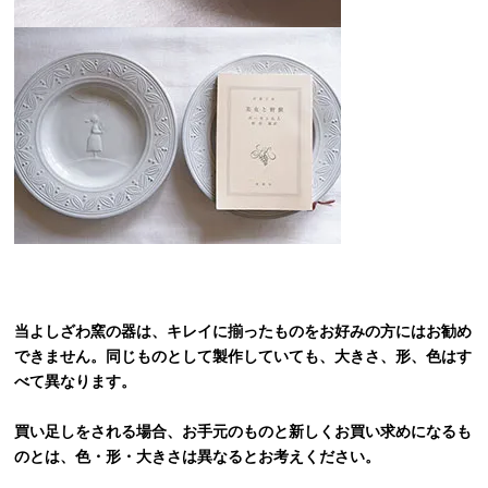
当よしざわ窯の器は、キレイに揃ったものをお好みの方にはお勧め
できません。同じものとして製作していても、大きさ、形、色はす
べて異なります。
買い足しをされる場合、お手元のものと新しくお買い求めになるも
のとは、色・形・大きさは異なるとお考えください。