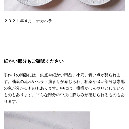
２０２１年４月 ナカハラ
細かい部分もご確認ください
手作りの陶器には、鉄点や細かい凹凸、小穴、青い点が見られま
す。釉薬の流れやムラ・溜まりが感じられ、釉薬が薄い部分は素地
の色が分かるものもあります。中には、模様がぼんやりとしている
ものもあります。平らな部分の中央に膨らみが感じられるものもあ
ります。