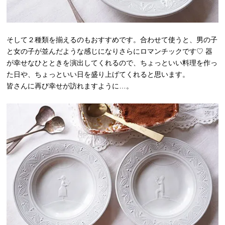
そして２種類を揃えるのもおすすめです。合わせて使うと、男の子
と女の子が並んだような感じになりさらにロマンチックです♡ 器
が幸せなひとときを演出してくれるので、ちょっといい料理を作っ
た日や、ちょっといい日を盛り上げてくれると思います。
皆さんに再び幸せが訪れますように…。