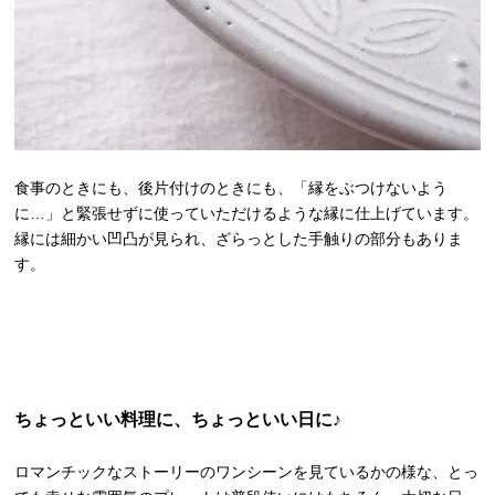
食事のときにも、後片付けのときにも、「縁をぶつけないよう
に…」と緊張せずに使っていただけるような縁に仕上げています。
縁には細かい凹凸が見られ、ざらっとした手触りの部分もありま
す。
ちょっといい料理に、ちょっといい日に♪
ロマンチックなストーリーのワンシーンを見ているかの様な、とっ