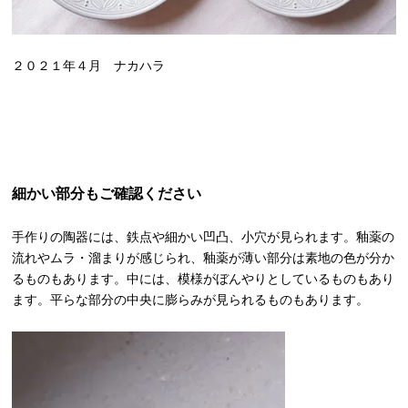
２０２１年４月 ナカハラ
細かい部分もご確認ください
手作りの陶器には、鉄点や細かい凹凸、小穴が見られます。釉薬の
流れやムラ・溜まりが感じられ、釉薬が薄い部分は素地の色が分か
るものもあります。中には、模様がぼんやりとしているものもあり
ます。平らな部分の中央に膨らみが見られるものもあります。