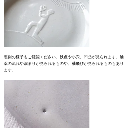
裏側の様子もご確認ください。鉄点や小穴、凹凸が見られます。釉
薬の流れや溜まりが見られるものや、釉飛びが見られるものもあり
ます。