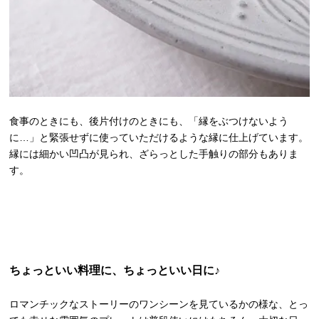
食事のときにも、後片付けのときにも、「縁をぶつけないよう
に…」と緊張せずに使っていただけるような縁に仕上げています。
縁には細かい凹凸が見られ、ざらっとした手触りの部分もありま
す。
ちょっといい料理に、ちょっといい日に♪
ロマンチックなストーリーのワンシーンを見ているかの様な、とっ