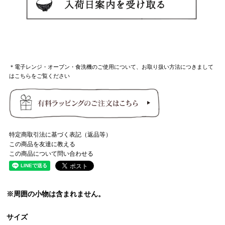
＊電子レンジ・オーブン・食洗機のご使用について、お取り扱い方法につきまして
はこちらをご覧ください
特定商取引法に基づく表記（返品等）
この商品を友達に教える
この商品について問い合わせる
※周囲の小物は含まれません。
サイズ