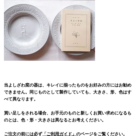
当よしざわ窯の器は、キレイに揃ったものをお好みの方にはお勧め
できません。同じものとして製作していても、大きさ、形、色はす
べて異なります。
買い足しをされる場合、お手元のものと新しくお買い求めになるも
のとは、色・形・大きさは異なるとお考えください。
ご注文の前には必ず
「ご利用ガイド」
のページをご覧ください。