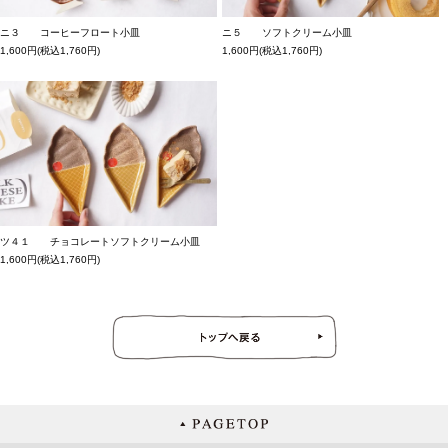
ニ３ コーヒーフロート小皿
ニ５ ソフトクリーム小皿
1,600円(税込1,760円)
1,600円(税込1,760円)
ツ４１ チョコレートソフトクリーム小皿
1,600円(税込1,760円)