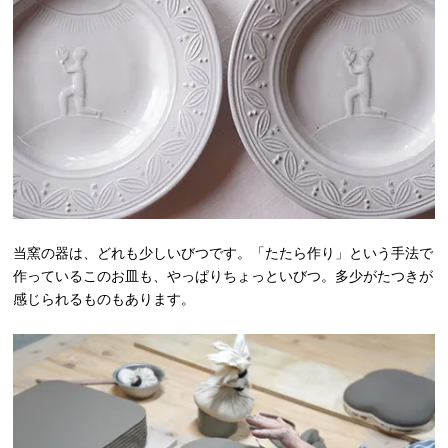
当窯の器は、どれも少しいびつです。「たたら作り」という手法で
作っているこのお皿も、やっぱりちょっといびつ。多少がたつきが
感じられるものもあります。