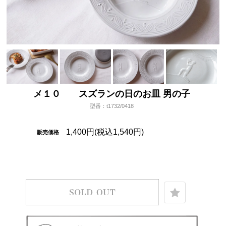
メ１０ スズランの日のお皿 男の子
型番：t1732/0418
1,400円(税込1,540円)
販売価格