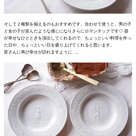
そして２種類を揃えるのもおすすめです。合わせて使うと、男の子
と女の子が並んだような感じになりさらにロマンチックです♡ 器
が幸せなひとときを演出してくれるので、ちょっといい料理を作っ
た日や、ちょっといい日を盛り上げてくれると思います。
皆さんに再び幸せが訪れますように…。