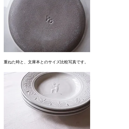
重ねた時と、文庫本とのサイズ比較写真です。