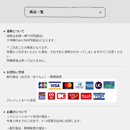
送料について
送料は全国一律770円(税込)
※沖縄のみ1,540円(税込)となります。
＊ご注文ごとの発送となります。
何度かご注文をいただいた場合、それぞれに送料がかかってしまいますのでご注意くださ
い。
同梱発送は承っておりません。
お支払い方法
銀行振込（みずほ・ゆうちょ）・郵便振替
クレジットカード決済
お届けについて
＜クレジットカード決済の場合＞
午後１時までのご注文で、3～4営業日以内に出荷します。
＜銀行振込・郵便振替の場合＞