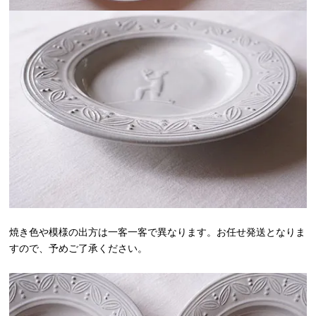
焼き色や模様の出方は一客一客で異なります。お任せ発送となりま
すので、予めご了承ください。