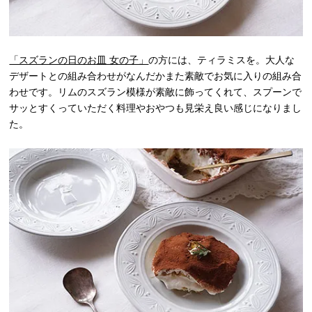
「スズランの日のお皿 女の子」
の方には、ティラミスを。大人な
デザートとの組み合わせがなんだかまた素敵でお気に入りの組み合
わせです。リムのスズラン模様が素敵に飾ってくれて、スプーンで
サッとすくっていただく料理やおやつも見栄え良い感じになりまし
た。