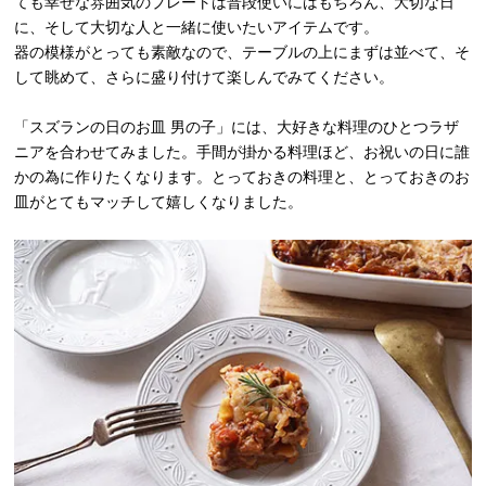
ても幸せな雰囲気のプレートは普段使いにはもちろん、大切な日
に、そして大切な人と一緒に使いたいアイテムです。
器の模様がとっても素敵なので、テーブルの上にまずは並べて、そ
して眺めて、さらに盛り付けて楽しんでみてください。
「スズランの日のお皿 男の子」には、大好きな料理のひとつラザ
ニアを合わせてみました。手間が掛かる料理ほど、お祝いの日に誰
かの為に作りたくなります。とっておきの料理と、とっておきのお
皿がとてもマッチして嬉しくなりました。