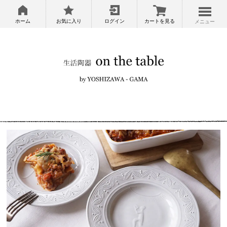
ホーム
お気に入り
ログイン
カートを見る
メニュー