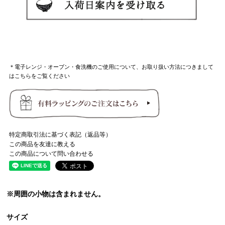
＊電子レンジ・オーブン・食洗機のご使用について、お取り扱い方法につきまして
はこちらをご覧ください
特定商取引法に基づく表記（返品等）
この商品を友達に教える
この商品について問い合わせる
※周囲の小物は含まれません。
サイズ