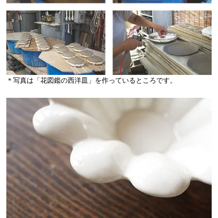
＊写真は「花図鑑の西洋皿」を作っているところです。