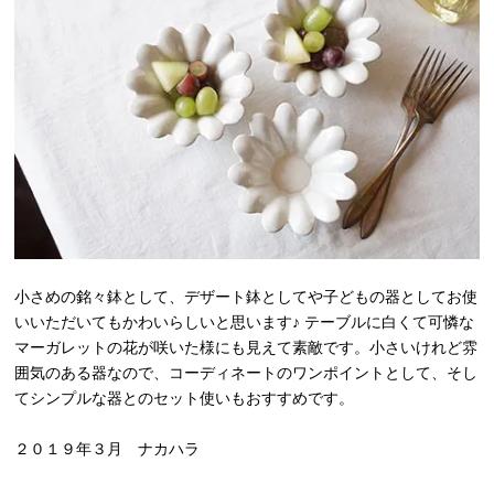
小さめの銘々鉢として、デザート鉢としてや子どもの器としてお使
いいただいてもかわいらしいと思います♪ テーブルに白くて可憐な
マーガレットの花が咲いた様にも見えて素敵です。小さいけれど雰
囲気のある器なので、コーディネートのワンポイントとして、そし
てシンプルな器とのセット使いもおすすめです。
２０１９年３月 ナカハラ