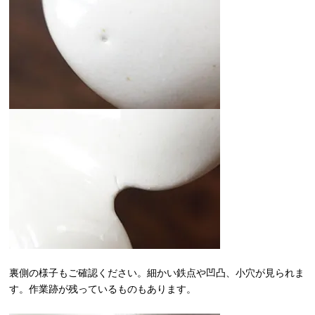
裏側の様子もご確認ください。細かい鉄点や凹凸、小穴が見られま
す。作業跡が残っているものもあります。