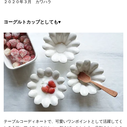
２０２０年３月 カワハラ
ヨーグルトカップとしても♥
テーブルコーディネートで、可愛いワンポイントとして活躍してく