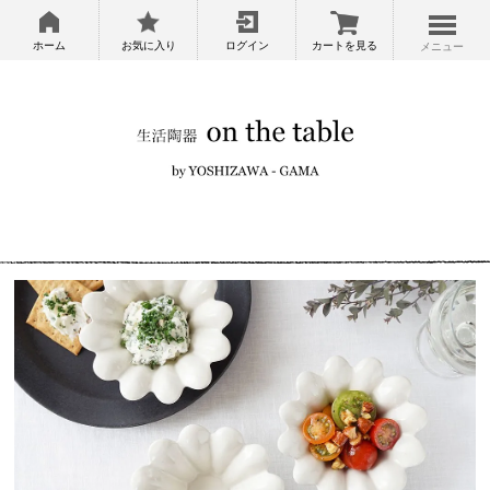
ホーム
お気に入り
ログイン
カートを見る
メニュー