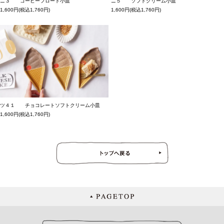
ニ３ コーヒーフロート小皿
ニ５ ソフトクリーム小皿
1,600円(税込1,760円)
1,600円(税込1,760円)
ツ４１ チョコレートソフトクリーム小皿
1,600円(税込1,760円)