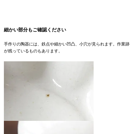
細かい部分もご確認ください
手作りの陶器には、鉄点や細かい凹凸、小穴が見られます。作業跡
が残っているものもあります。