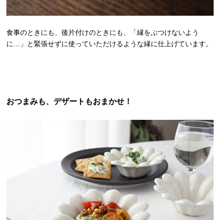
食事のときにも、後片付けのときにも、「縁をぶつけないよう
に…」と緊張せずに使っていただけるような縁に仕上げています。
おつまみも、デザートもおまかせ！