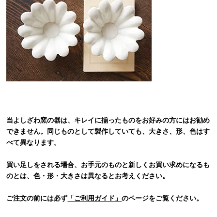
当よしざわ窯の器は、キレイに揃ったものをお好みの方にはお勧め
できません。同じものとして製作していても、大きさ、形、色はす
べて異なります。
買い足しをされる場合、お手元のものと新しくお買い求めになるも
のとは、色・形・大きさは異なるとお考えください。
ご注文の前には必ず
「ご利用ガイド」
のページをご覧ください。