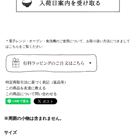
＊電子レンジ・オーブン・食洗機のご使用について、お取り扱い方法につきまして
はこちらをご覧ください
特定商取引法に基づく表記（返品等）
この商品を友達に教える
この商品について問い合わせる
※周囲の小物は含まれません。
サイズ