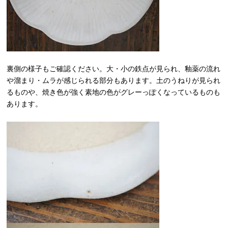
裏側の様子もご確認ください。大・小の鉄点が見られ、釉薬の流れ
や溜まり・ムラが感じられる部分もあります。土のうねりが見られ
るものや、焼き色が強く素地の色がグレーっぽくなっているものも
あります。