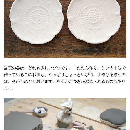
当窯の器は、どれも少しいびつです。「たたら作り」という手法で
作っているこのお皿も、やっぱりちょっといびつ。手作り感漂うの
は、そのためだと思います。多少がたつきが感じられるものもあり
ます。