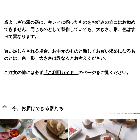
当よしざわ窯の器は、キレイに揃ったものをお好みの方にはお勧め
できません。同じものとして製作していても、大きさ、形、色はす
べて異なります。
買い足しをされる場合、お手元のものと新しくお買い求めになるも
のとは、色・形・大きさは異なるとお考えください。
ご注文の前には必ず
「ご利用ガイド」
のページをご覧ください。
今、お届けできる器たち