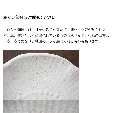
細かい部分もご確認ください
手作りの陶器には、細かい鉄点や青い点、凹凸、小穴が見られま
す。縁が焦げたように発色しているものもあります。模様の出方は
一客一客で異なり、釉薬のムラが感じられるものもあります。