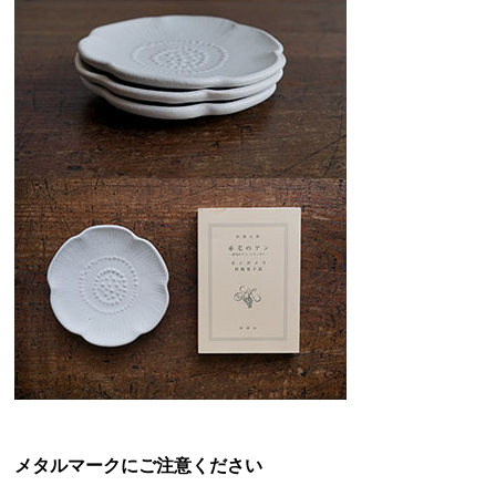
メタルマークにご注意ください