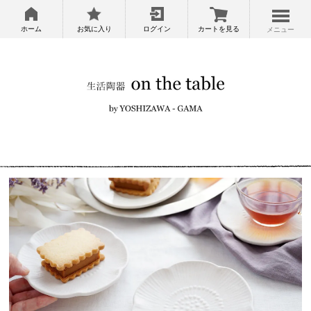
ホーム
お気に入り
ログイン
カートを見る
メニュー