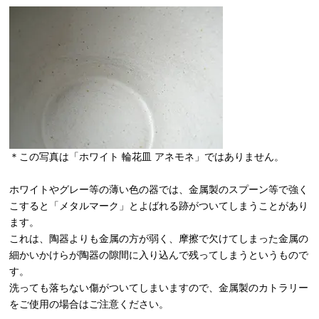
＊この写真は「ホワイト 輪花皿 アネモネ」ではありません。
ホワイトやグレー等の薄い色の器では、金属製のスプーン等で強く
こすると「メタルマーク」とよばれる跡がついてしまうことがあり
ます。
これは、陶器よりも金属の方が弱く、摩擦で欠けてしまった金属の
細かいかけらが陶器の隙間に入り込んで残ってしまうというもので
す。
洗っても落ちない傷がついてしまいますので、金属製のカトラリー
をご使用の場合はご注意ください。