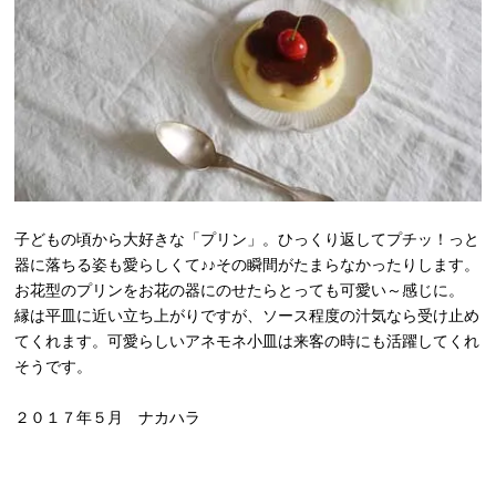
子どもの頃から大好きな「プリン」。ひっくり返してプチッ！っと
器に落ちる姿も愛らしくて♪♪その瞬間がたまらなかったりします。
お花型のプリンをお花の器にのせたらとっても可愛い～感じに。
縁は平皿に近い立ち上がりですが、ソース程度の汁気なら受け止め
てくれます。可愛らしいアネモネ小皿は来客の時にも活躍してくれ
そうです。
２０１７年５月 ナカハラ