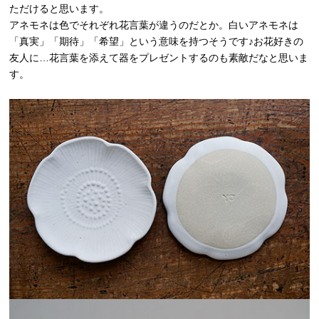
ただけると思います。
アネモネは色でそれぞれ花言葉が違うのだとか。白いアネモネは
「真実」「期待」「希望」という意味を持つそうです♪お花好きの
友人に…花言葉を添えて器をプレゼントするのも素敵だなと思いま
す。