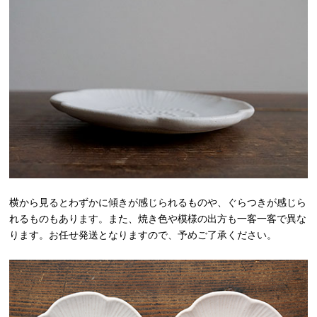
横から見るとわずかに傾きが感じられるものや、ぐらつきが感じら
れるものもあります。また、焼き色や模様の出方も一客一客で異な
ります。お任せ発送となりますので、予めご了承ください。