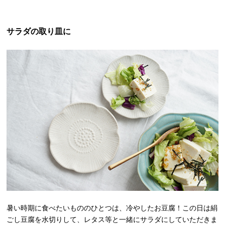
サラダの取り皿に
暑い時期に食べたいもののひとつは、冷やしたお豆腐！この日は絹
ごし豆腐を水切りして、レタス等と一緒にサラダにしていただきま