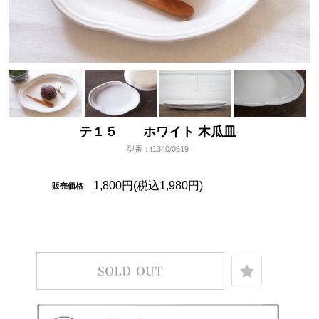
テ１５ ホワイト 木瓜皿
型番：t1340/0619
1,800円(税込1,980円)
販売価格