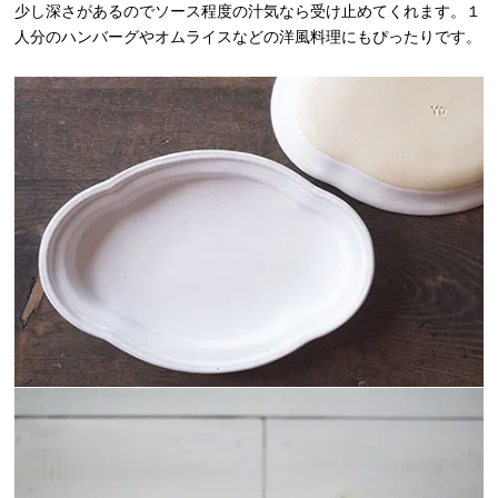
少し深さがあるのでソース程度の汁気なら受け止めてくれます。１
人分のハンバーグやオムライスなどの洋風料理にもぴったりです。