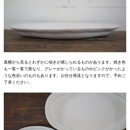
真横から見るとわずかに傾きが感じられるものがあります。焼き色
も一客一客で異なり、グレーがかっているものやピンクがかったよ
うな色合いのものもあります。お任せ発送となりますので、予めご
了承ください。