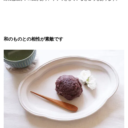
和のものとの相性が素敵です