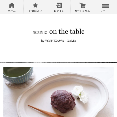
ホーム
お気に入り
ログイン
カートを見る
メニュー