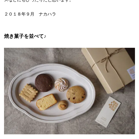
２０１８年９月 ナカハラ
焼き菓子を並べて♪