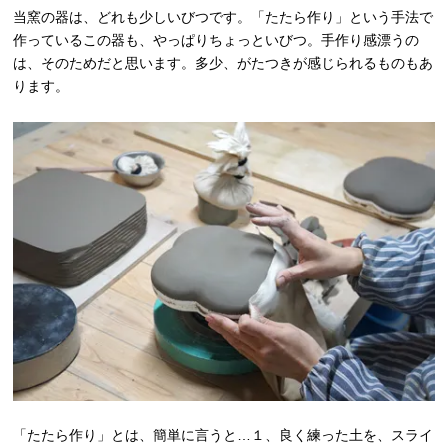
当窯の器は、どれも少しいびつです。「たたら作り」という手法で
作っているこの器も、やっぱりちょっといびつ。手作り感漂うの
は、そのためだと思います。多少、がたつきが感じられるものもあ
ります。
「たたら作り」とは、簡単に言うと…１、良く練った土を、スライ