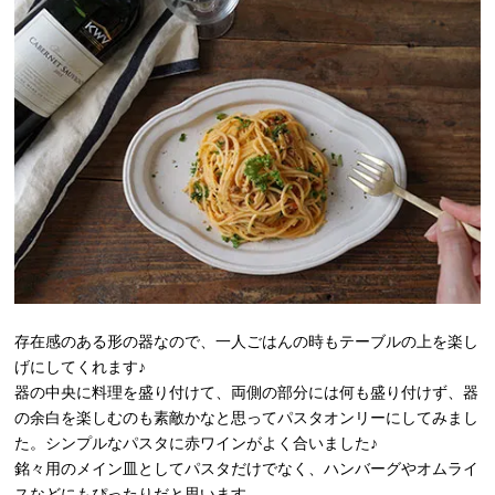
存在感のある形の器なので、一人ごはんの時もテーブルの上を楽し
げにしてくれます♪
器の中央に料理を盛り付けて、両側の部分には何も盛り付けず、器
の余白を楽しむのも素敵かなと思ってパスタオンリーにしてみまし
た。シンプルなパスタに赤ワインがよく合いました♪
銘々用のメイン皿としてパスタだけでなく、ハンバーグやオムライ
スなどにもぴったりだと思います。