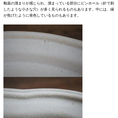
釉薬の溜まりが感じられ、溜まっている部分にピンホール（針で刺
したような小さな穴）が多く見られるものもあります。中には、縁
が焦げたように発色しているものもあります。