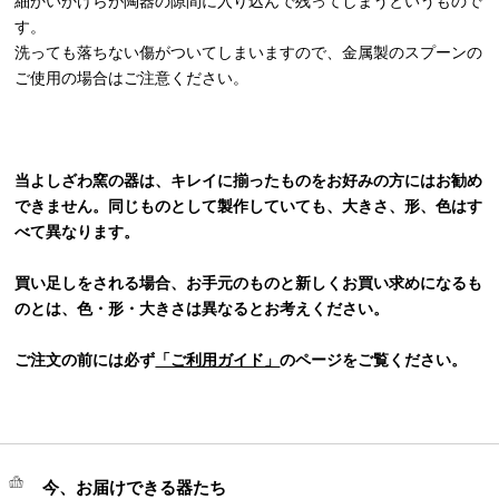
細かいかけらが陶器の隙間に入り込んで残ってしまうというもので
す。
洗っても落ちない傷がついてしまいますので、金属製のスプーンの
ご使用の場合はご注意ください。
当よしざわ窯の器は、キレイに揃ったものをお好みの方にはお勧め
できません。同じものとして製作していても、大きさ、形、色はす
べて異なります。
買い足しをされる場合、お手元のものと新しくお買い求めになるも
のとは、色・形・大きさは異なるとお考えください。
ご注文の前には必ず
「ご利用ガイド」
のページをご覧ください。
今、お届けできる器たち