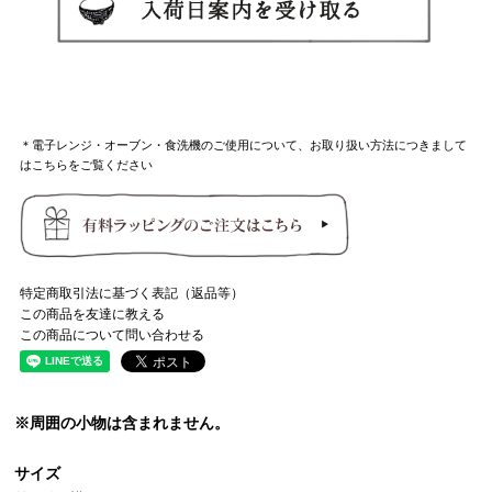
＊電子レンジ・オーブン・食洗機のご使用について、お取り扱い方法につきまして
はこちらをご覧ください
特定商取引法に基づく表記（返品等）
この商品を友達に教える
この商品について問い合わせる
※周囲の小物は含まれません。
サイズ