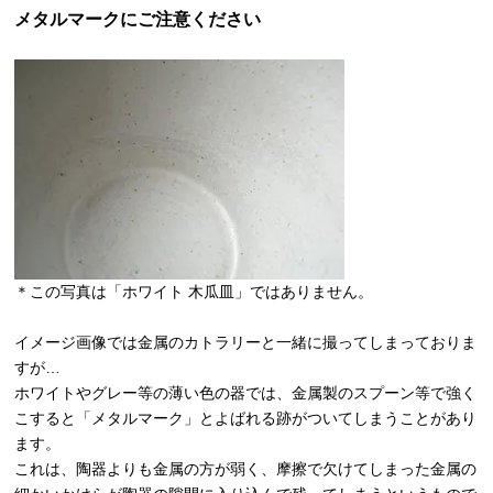
メタルマークにご注意ください
＊この写真は「ホワイト 木瓜皿」ではありません。
イメージ画像では金属のカトラリーと一緒に撮ってしまっておりま
すが…
ホワイトやグレー等の薄い色の器では、金属製のスプーン等で強く
こすると「メタルマーク」とよばれる跡がついてしまうことがあり
ます。
これは、陶器よりも金属の方が弱く、摩擦で欠けてしまった金属の