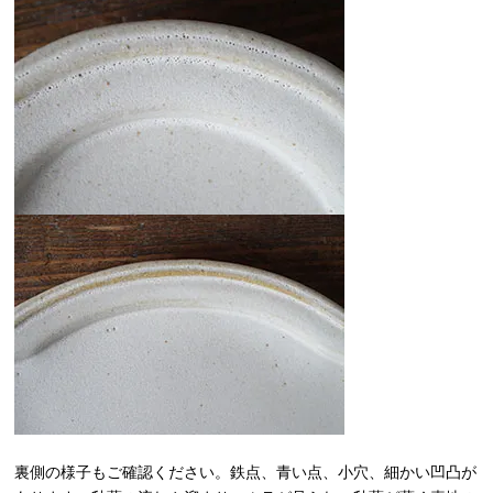
裏側の様子もご確認ください。鉄点、青い点、小穴、細かい凹凸が