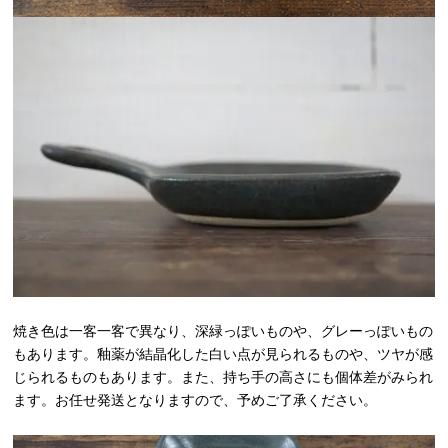
焼き色は一客一客で異なり、深緑っぽいものや、グレーっぽいもの
もあります。釉薬が結晶化した白い点が見られるものや、ツヤが感
じられるものもあります。また、持ち手の高さにも個体差がみられ
ます。お任せ発送となりますので、予めご了承ください。