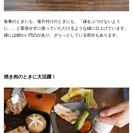
食事のときにも、後片付けのときにも、「縁をぶつけないよう
に…」と緊張せずに使っていただけるような縁に仕上げています。
縁には細かい凹凸があり、ざらっとしている部分もあります。
焼き肉のときに大活躍！