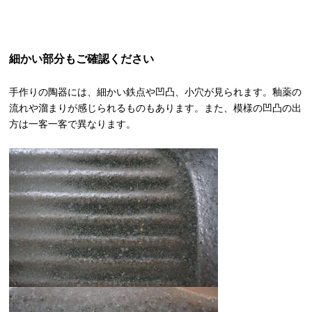
細かい部分もご確認ください
手作りの陶器には、細かい鉄点や凹凸、小穴が見られます。釉薬の
流れや溜まりが感じられるものもあります。また、模様の凹凸の出
方は一客一客で異なります。