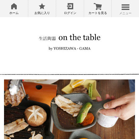
ホーム
お気に入り
ログイン
カートを見る
メニュー