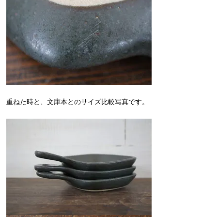
重ねた時と、文庫本とのサイズ比較写真です。