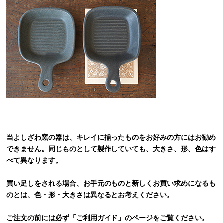
当よしざわ窯の器は、キレイに揃ったものをお好みの方にはお勧め
できません。同じものとして製作していても、大きさ、形、色はす
べて異なります。
買い足しをされる場合、お手元のものと新しくお買い求めになるも
のとは、色・形・大きさは異なるとお考えください。
ご注文の前には必ず
「ご利用ガイド」
のページをご覧ください。