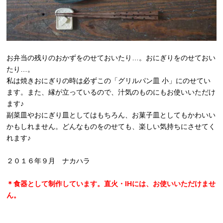
お弁当の残りのおかずをのせておいたり…。おにぎりをのせておい
たり…。
私は焼きおにぎりの時は必ずこの「グリルパン皿 小」にのせてい
ます。また、縁が立っているので、汁気のものにもお使いいただけ
ます♪
副菜皿やおにぎり皿としてはもちろん、お菓子皿としてもかわいい
かもしれません。どんなものをのせても、楽しい気持ちにさせてく
れます♪
２０１６年９月 ナカハラ
＊食器として制作しています。直火・IHには、お使いいただけませ
ん。