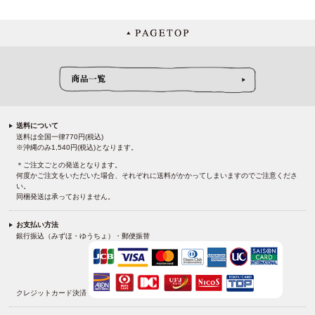
送料について
送料は全国一律770円(税込)
※沖縄のみ1,540円(税込)となります。
＊ご注文ごとの発送となります。
何度かご注文をいただいた場合、それぞれに送料がかかってしまいますのでご注意くださ
い。
同梱発送は承っておりません。
お支払い方法
銀行振込（みずほ・ゆうちょ）・郵便振替
クレジットカード決済