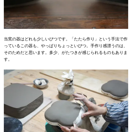
当窯の器はどれも少しいびつです。「たたら作り」という手法で作
っているこの器も、やっぱりちょっといびつ。手作り感漂うのは、
そのためだと思います。多少、がたつきが感じられるものもありま
す。