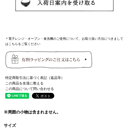
＊電子レンジ・オーブン・食洗機のご使用について、お取り扱い方法につきまして
はこちらをご覧ください
特定商取引法に基づく表記（返品等）
この商品を友達に教える
この商品について問い合わせる
※周囲の小物は含まれません。
サイズ