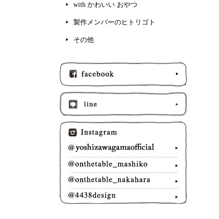
with かわいい おやつ
製作メンバーのヒトリゴト
その他