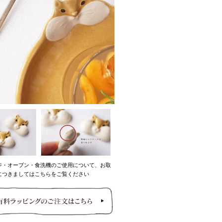
ジ・オーブン・食洗機のご使用について、お取
につきましてはこちらをご覧ください