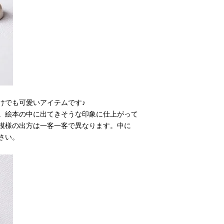
けでも可愛いアイテムです♪
。絵本の中に出てきそうな印象に仕上がって
模様の出方は一客一客で異なります。中に
さい。