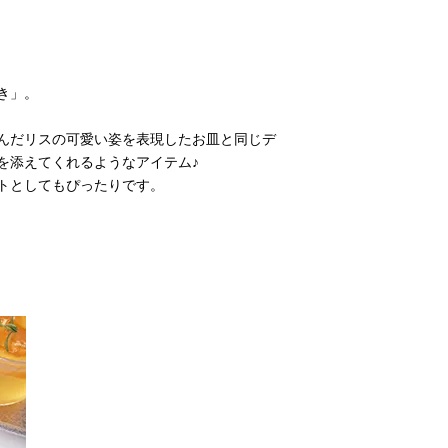
き」。
んだリスの可愛い姿を表現したお皿と同じデ
を添えてくれるようなアイテム♪
トとしてもぴったりです。