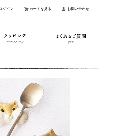
ログイン
カートを見る
お問い合わせ