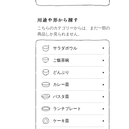
こちらのカテゴリーからは、まだ一部の
商品しか見られません。
サラダボウル
ご飯茶碗
どんぶり
カレー皿
パスタ皿
ランチプレート
ケーキ皿