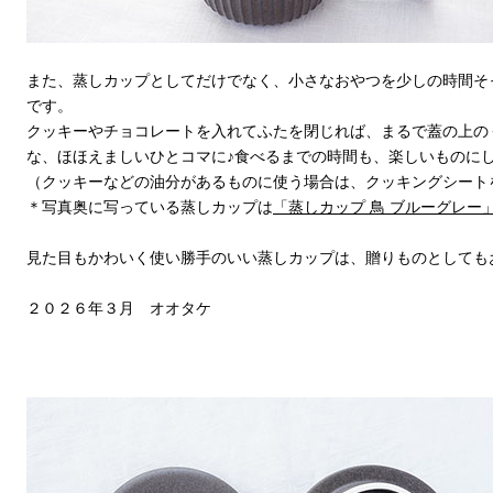
また、蒸しカップとしてだけでなく、小さなおやつを少しの時間そ
です。
クッキーやチョコレートを入れてふたを閉じれば、まるで蓋の上の
な、ほほえましいひとコマに♪食べるまでの時間も、楽しいものに
（クッキーなどの油分があるものに使う場合は、クッキングシート
＊写真奥に写っている蒸しカップは
「蒸しカップ 鳥 ブルーグレー
見た目もかわいく使い勝手のいい蒸しカップは、贈りものとしても
２０２６年３月 オオタケ