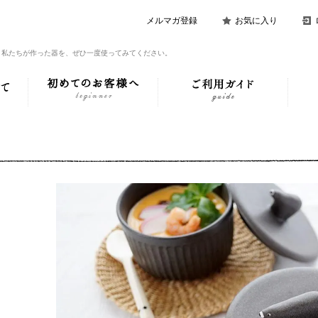
メルマガ登録
お気に入り
。私たちが作った器を、ぜひ一度使ってみてください。