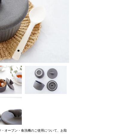
ジ・オーブン・食洗機のご使用について、お取