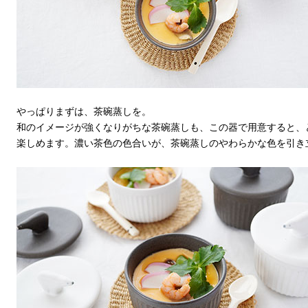
やっぱりまずは、茶碗蒸しを。
和のイメージが強くなりがちな茶碗蒸しも、この器で用意すると、
楽しめます。濃い茶色の色合いが、茶碗蒸しのやわらかな色を引き