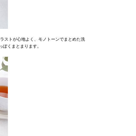
ラストが心地よく、モノトーンでまとめた洗
っぽくまとまります。