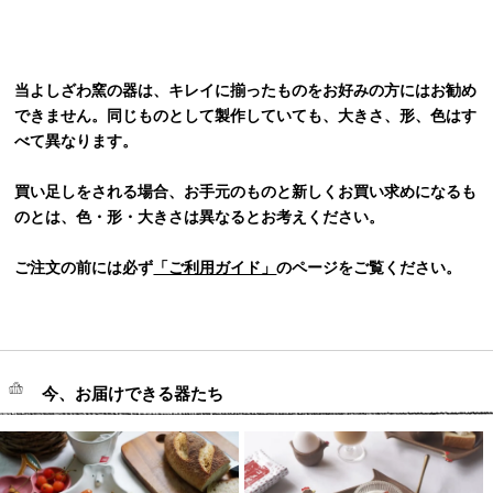
当よしざわ窯の器は、キレイに揃ったものをお好みの方にはお勧め
できません。同じものとして製作していても、大きさ、形、色はす
べて異なります。
買い足しをされる場合、お手元のものと新しくお買い求めになるも
のとは、色・形・大きさは異なるとお考えください。
ご注文の前には必ず
「ご利用ガイド」
のページをご覧ください。
今、お届けできる器たち