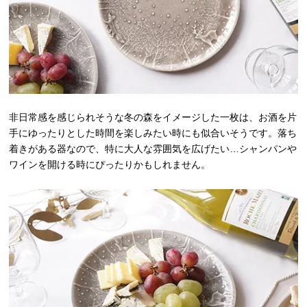
非日常感を感じられそうな冬の森をイメージした一枚は、お酒を片
手にゆったりとした時間を楽しみたい時にも似合いそうです。落ち
着きがある器なので、特に大人な雰囲気を広げたい…シャンパンや
ワインを開ける時にぴったりかもしれません。