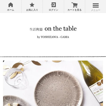
ホーム
お気に入り
ログイン
カートを見る
メニュー