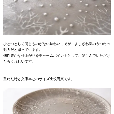
ひとつとして同じものがない味わいこそが、よしざわ窯のうつわの
魅力だと思っています。
個性豊かな仕上がりをチャームポイントとして、楽しんでいただけ
たらうれしいです。
重ねた時と文庫本とのサイズ比較写真です。