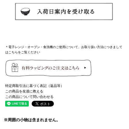
＊電子レンジ・オーブン・食洗機のご使用について、お取り扱い方法につきまして
はこちらをご覧ください
特定商取引法に基づく表記（返品等）
この商品を友達に教える
この商品について問い合わせる
※周囲の小物は含まれません。