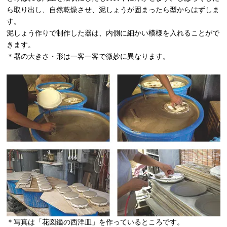
ら取り出し、自然乾燥させ、泥しょうが固まったら型からはずしま
す。
泥しょう作りで制作した器は、内側に細かい模様を入れることがで
きます。
＊器の大きさ・形は一客一客で微妙に異なります。
＊写真は「花図鑑の西洋皿」を作っているところです。