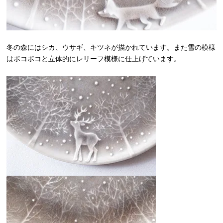
冬の森にはシカ、ウサギ、キツネが描かれています。また雪の模様
はポコポコと立体的にレリーフ模様に仕上げています。