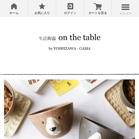
ホーム
お気に入り
ログイン
カートを見る
メニュー