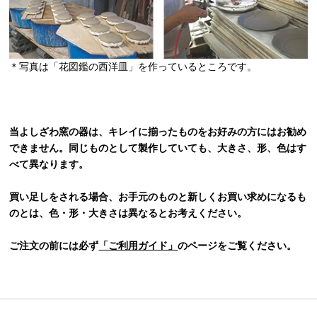
＊写真は「花図鑑の西洋皿」を作っているところです。
当よしざわ窯の器は、キレイに揃ったものをお好みの方にはお勧め
できません。同じものとして製作していても、大きさ、形、色はす
べて異なります。
買い足しをされる場合、お手元のものと新しくお買い求めになるも
のとは、色・形・大きさは異なるとお考えください。
ご注文の前には必ず
「ご利用ガイド」
のページをご覧ください。