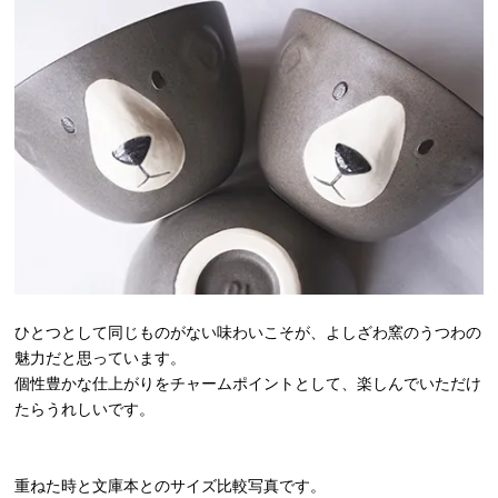
ひとつとして同じものがない味わいこそが、よしざわ窯のうつわの
魅力だと思っています。
個性豊かな仕上がりをチャームポイントとして、楽しんでいただけ
たらうれしいです。
重ねた時と文庫本とのサイズ比較写真です。