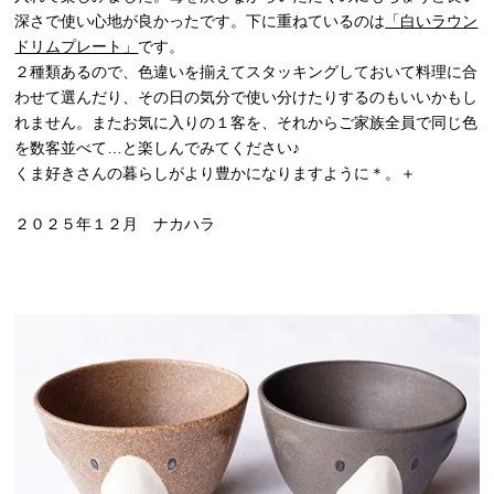
深さで使い心地が良かったです。下に重ねているのは
「白いラウン
ドリムプレート」
です。
２種類あるので、色違いを揃えてスタッキングしておいて料理に合
わせて選んだり、その日の気分で使い分けたりするのもいいかもし
れません。またお気に入りの１客を、それからご家族全員で同じ色
を数客並べて…と楽しんでみてください♪
くま好きさんの暮らしがより豊かになりますように＊。＋
２０２５年１２月 ナカハラ