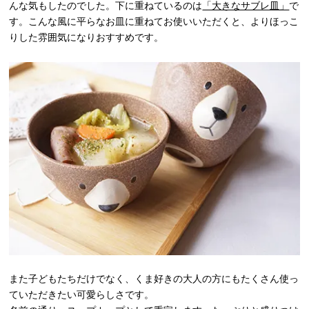
んな気もしたのでした。下に重ねているのは
「大きなサブレ皿」
で
す。こんな風に平らなお皿に重ねてお使いいただくと、よりほっこ
りした雰囲気になりおすすめです。
また子どもたちだけでなく、くま好きの大人の方にもたくさん使っ
ていただきたい可愛らしさです。