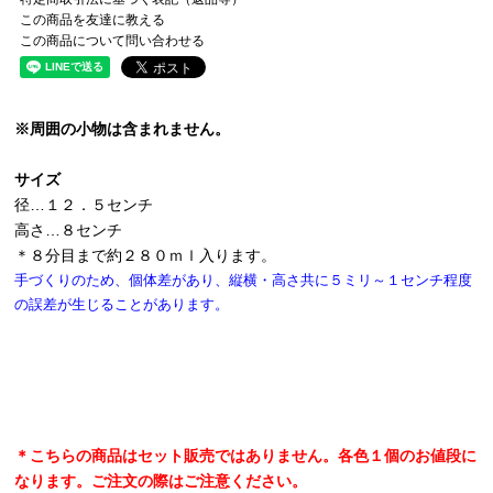
この商品を友達に教える
この商品について問い合わせる
※周囲の小物は含まれません。
サイズ
径…１２．５センチ
高さ…８センチ
＊８分目まで約２８０ｍｌ入ります。
手づくりのため、個体差があり、縦横・高さ共に５ミリ～１センチ程度
の誤差が生じることがあります。
＊こちらの商品はセット販売ではありません。各色１個のお値段に
なります。ご注文の際はご注意ください。