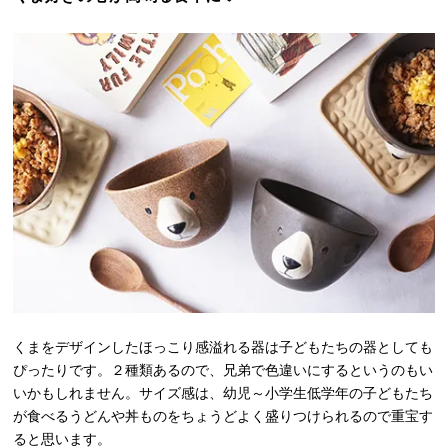
くまをデザインしたほっこり感溢れる器は子どもたちの器としても
ぴったりです。２種類あるので、兄弟で色違いにするというのもい
いかもしれません。サイズ感は、幼児～小学生低学年の子どもたち
が食べるうどんや丼ものをちょうどよく盛りつけられるので重宝す
ると思います。