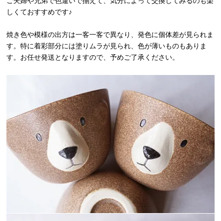
ご夫婦や兄弟で色違いで揃えて、気分によって交換してみるのも楽
しくておすすめです♪
焼き色や模様の出方は一客一客で異なり、発色に個体差が見られま
す。特に着彩部分には塗りムラが見られ、色が薄いものもありま
す。お任せ発送となりますので、予めご了承ください。