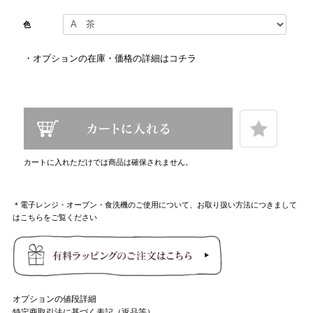
色
・
オプションの在庫・価格の詳細はコチラ
カートに入れただけでは商品は確保されません。
＊電子レンジ・オーブン・食洗機のご使用について、お取り扱い方法につきまして
はこちらをご覧ください
オプションの値段詳細
特定商取引法に基づく表記（返品等）