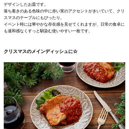
デザインしたお皿です。
落ち着きのある色味の中に赤い実のアクセントがきいていて、クリ
スマスのテーブルにもぴったり。
イベント時には華やかな存在感を見せてくれますが、日常の食卓に
も違和感なくすっと馴染む使いやすい一枚です。
クリスマスのメインディッシュに☆