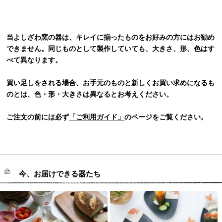
当よしざわ窯の器は、キレイに揃ったものをお好みの方にはお勧め
できません。同じものとして製作していても、大きさ、形、色はす
べて異なります。
買い足しをされる場合、お手元のものと新しくお買い求めになるも
のとは、色・形・大きさは異なるとお考えください。
ご注文の前には必ず
「ご利用ガイド」
のページをご覧ください。
今、お届けできる器たち