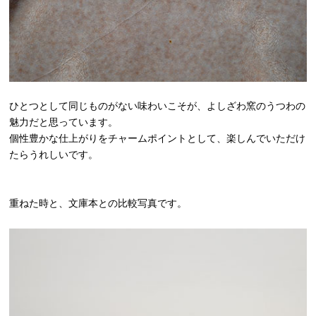
ひとつとして同じものがない味わいこそが、よしざわ窯のうつわの
魅力だと思っています。
個性豊かな仕上がりをチャームポイントとして、楽しんでいただけ
たらうれしいです。
重ねた時と、文庫本との比較写真です。