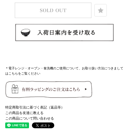
＊電子レンジ・オーブン・食洗機のご使用について、お取り扱い方法につきまして
はこちらをご覧ください
特定商取引法に基づく表記（返品等）
この商品を友達に教える
この商品について問い合わせる