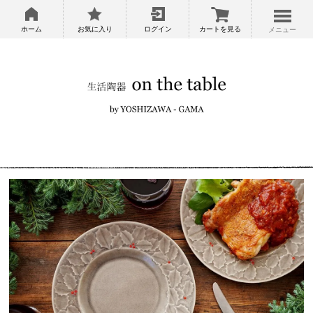
ホーム
お気に入り
ログイン
カートを見る
メニュー