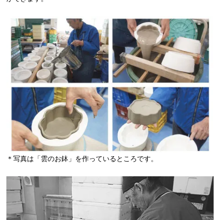
＊写真は「雲のお鉢」を作っているところです。