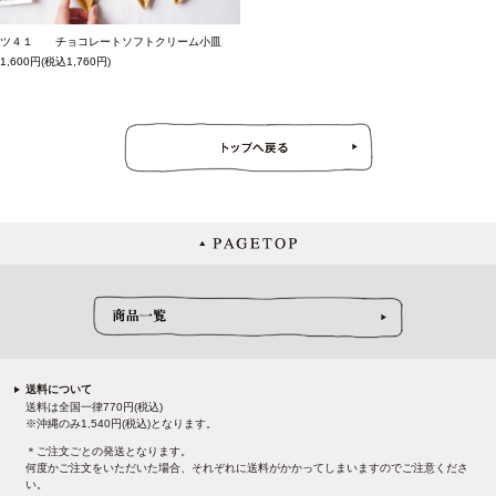
ツ４１ チョコレートソフトクリーム小皿
1,600円(税込1,760円)
送料について
送料は全国一律770円(税込)
※沖縄のみ1,540円(税込)となります。
＊ご注文ごとの発送となります。
何度かご注文をいただいた場合、それぞれに送料がかかってしまいますのでご注意くださ
い。