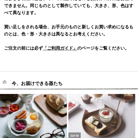
できません。同じものとして製作していても、大きさ、形、色はす
べて異なります。
買い足しをされる場合、お手元のものと新しくお買い求めになるも
のとは、色・形・大きさは異なるとお考えください。
ご注文の前には必ず
「ご利用ガイド」
のページをご覧ください。
今、お届けできる器たち