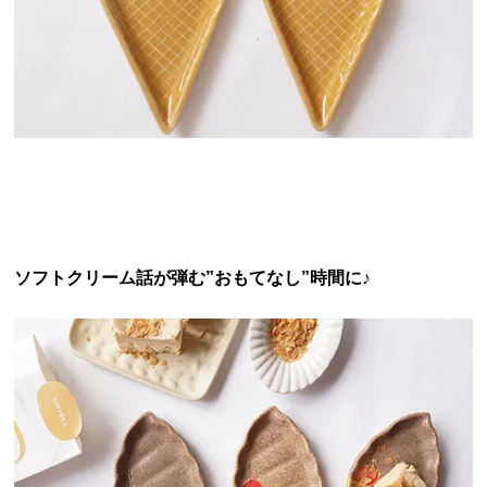
ソフトクリーム話が弾む”おもてなし”時間に♪