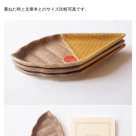
重ねた時と文庫本とのサイズ比較写真です。