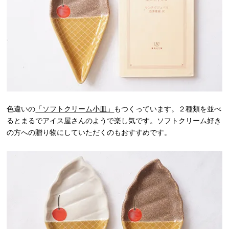
色違いの
「ソフトクリーム小皿」
もつくっています。２種類を並べ
るとまるでアイス屋さんのようで楽し気です。ソフトクリーム好き
の方への贈り物にしていただくのもおすすめです。