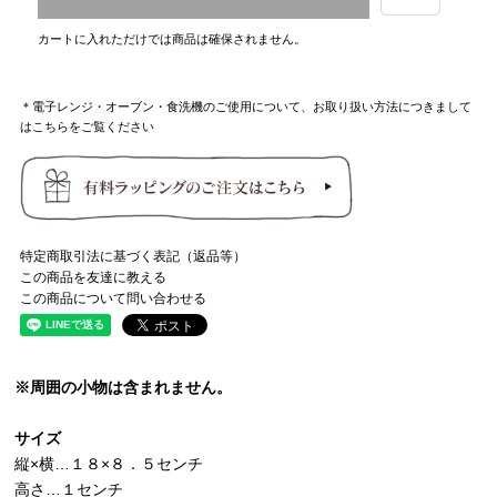
カートに入れただけでは商品は確保されません。
＊電子レンジ・オーブン・食洗機のご使用について、お取り扱い方法につきまして
はこちらをご覧ください
特定商取引法に基づく表記（返品等）
この商品を友達に教える
この商品について問い合わせる
※周囲の小物は含まれません。
サイズ
縦×横…１８×８．５センチ
高さ…１センチ