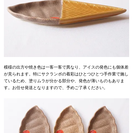
模様の出方や焼き色は一客一客で異なり、アイスの発色にも個体差
が見られます。特にサクランボの着彩はひとつひとつ手作業で施し
ているため、塗りムラが分かる部分や、発色が薄いものもありま
す。お任せ発送となりますので、予めご了承ください。