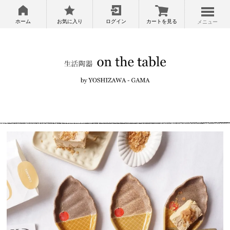
ホーム
お気に入り
ログイン
カートを見る
メニュー