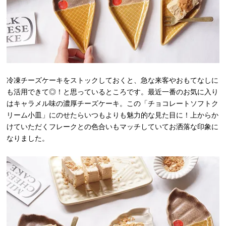
冷凍チーズケーキをストックしておくと、急な来客やおもてなしに
も活用できて◎！と思っているところです。最近一番のお気に入り
はキャラメル味の濃厚チーズケーキ。この「チョコレートソフトク
リーム小皿」にのせたらいつもよりも魅力的な見た目に！上からか
けていただくフレークとの色合いもマッチしていてお洒落な印象に
なりました。