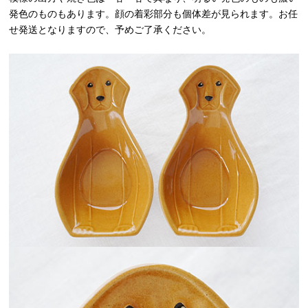
発色のものもあります。顔の着彩部分も個体差が見られます。お任
せ発送となりますので、予めご了承ください。