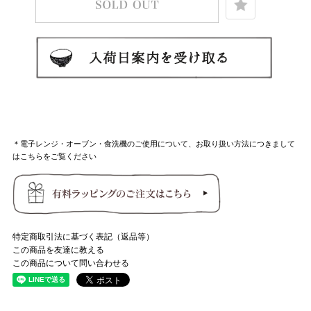
＊電子レンジ・オーブン・食洗機のご使用について、お取り扱い方法につきまして
はこちらをご覧ください
特定商取引法に基づく表記（返品等）
この商品を友達に教える
この商品について問い合わせる