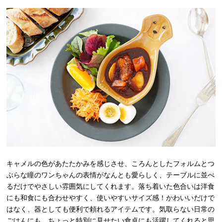
キャメルの色があたたかみを感じさせ、ころんとしたフォルムとつ
ぶらな瞳のワンちゃんの表情がなんとも愛らしく、テーブルに並べ
るだけでやさしい雰囲気にしてくれます。落ち着いた色合いは洋食
にも和食にも合わせやすく、使いやすいサイズ感！かわいいだけで
はなく、器としても便利で頼れるアイテムです。気取らない日常の
ごはんにも、ちょっと特別に見せたい食卓にも活躍してくれると思