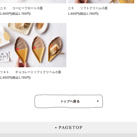
ニ３ コーヒーフロート小皿
ニ５ ソフトクリーム小皿
1,600円(税込1,760円)
1,600円(税込1,760円)
ツ４１ チョコレートソフトクリーム小皿
1,600円(税込1,760円)