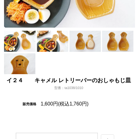
イ２４ キャメル レトリーバーのおしゃもじ皿
型番：ta1038/1010
1,600円(税込1,760円)
販売価格