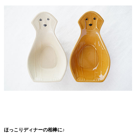
ほっこりディナーの相棒に♪