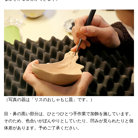
（写真の器は「リスのおしゃもじ皿」です。）
目・鼻の黒い部分は、ひとつひとつ手作業で加飾を施しています。
そのため、色合いがぼんやりとしていたり、凹みが見られたりと個
体差があります。予めご了承ください。