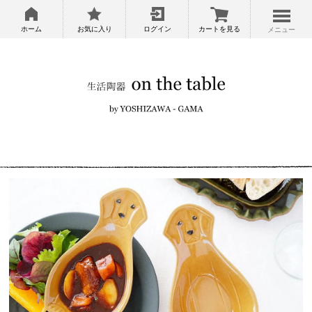
ホーム
お気に入り
ログイン
カートを見る
メニュー