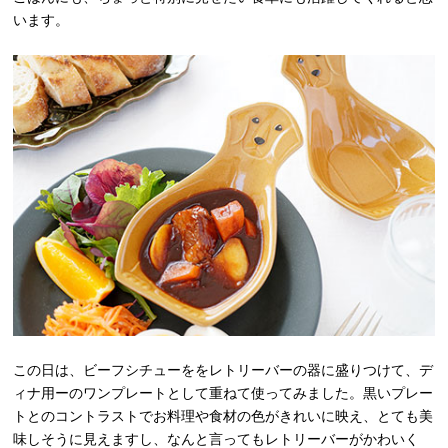
います。
この日は、ビーフシチューををレトリーバーの器に盛りつけて、デ
ィナ用ーのワンプレートとして重ねて使ってみました。黒いプレー
トとのコントラストでお料理や食材の色がきれいに映え、とても美
味しそうに見えますし、なんと言ってもレトリーバーがかわいく