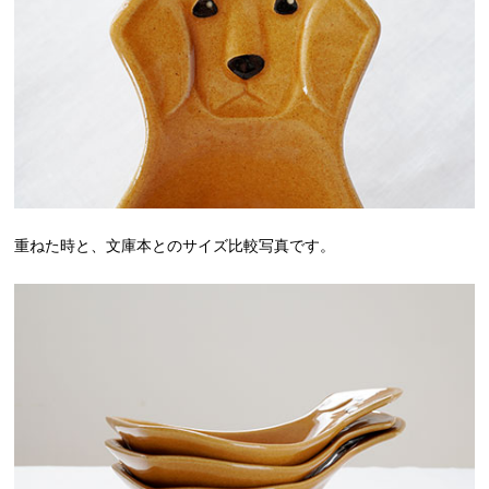
重ねた時と、文庫本とのサイズ比較写真です。