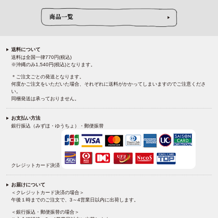
送料について
送料は全国一律770円(税込)
※沖縄のみ1,540円(税込)となります。
＊ご注文ごとの発送となります。
何度かご注文をいただいた場合、それぞれに送料がかかってしまいますのでご注意くださ
い。
同梱発送は承っておりません。
お支払い方法
銀行振込（みずほ・ゆうちょ）・郵便振替
クレジットカード決済
お届けについて
＜クレジットカード決済の場合＞
午後１時までのご注文で、3～4営業日以内に出荷します。
＜銀行振込・郵便振替の場合＞