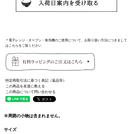
＊電子レンジ・オーブン・食洗機のご使用について、お取り扱い方法につきまして
はこちらをご覧ください
特定商取引法に基づく表記（返品等）
この商品を友達に教える
この商品について問い合わせる
※周囲の小物は含まれません。
サイズ