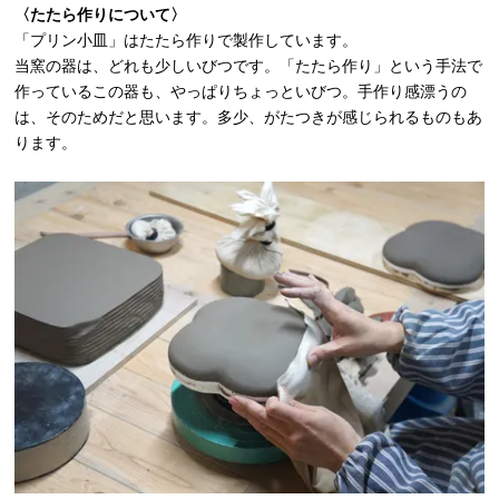
〈たたら作りについて〉
「プリン小皿」はたたら作りで製作しています。
当窯の器は、どれも少しいびつです。「たたら作り」という手法で
作っているこの器も、やっぱりちょっといびつ。手作り感漂うの
は、そのためだと思います。多少、がたつきが感じられるものもあ
ります。