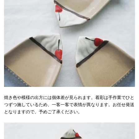
焼き色や模様の出方には個体差が見られます。着彩は手作業でひと
つずつ施しているため、一客一客で表情が異なります。お任せ発送
となりますので、予めご了承ください。