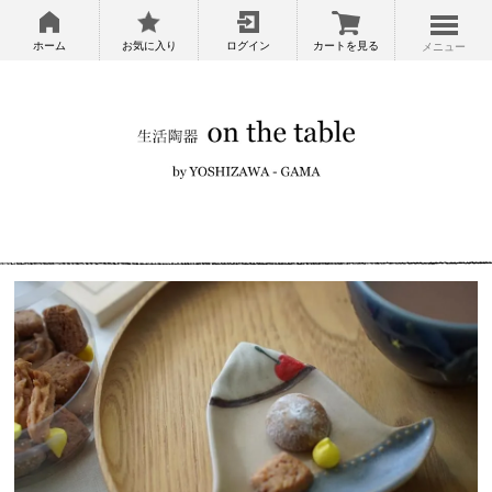
ホーム
お気に入り
ログイン
カートを見る
メニュー