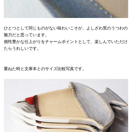
ひとつとして同じものがない味わいこそが、よしざわ窯のうつわの
魅力だと思っています。
個性豊かな仕上がりをチャームポイントとして、楽しんでいただけ
たらうれしいです。
重ねた時と文庫本とのサイズ比較写真です。