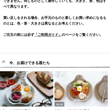
できません。同じものとして製作していても、大きさ、形、色はす
べて異なります。
買い足しをされる場合、お手元のものと新しくお買い求めになるも
のとは、色・形・大きさは異なるとお考えください。
ご注文の前には必ず
「ご利用ガイド」
のページをご覧ください。
今、お届けできる器たち