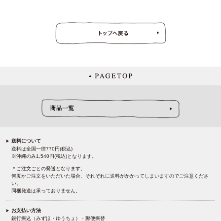
送料について
送料は全国一律770円(税込)
※沖縄のみ1,540円(税込)となります。
＊ご注文ごとの発送となります。
何度かご注文をいただいた場合、それぞれに送料がかかってしまいますのでご注意くださ
い。
同梱発送は承っておりません。
お支払い方法
銀行振込（みずほ・ゆうちょ）・郵便振替