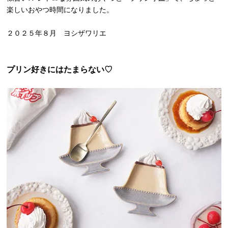
楽しいおやつ時間になりました。
２０２５年８月 ヨシザワリエ
プリン好きにはたまらない♡