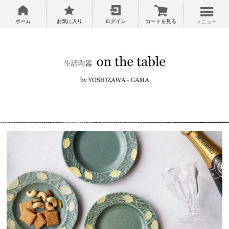
ホーム
お気に入り
ログイン
カートを見る
メニュー