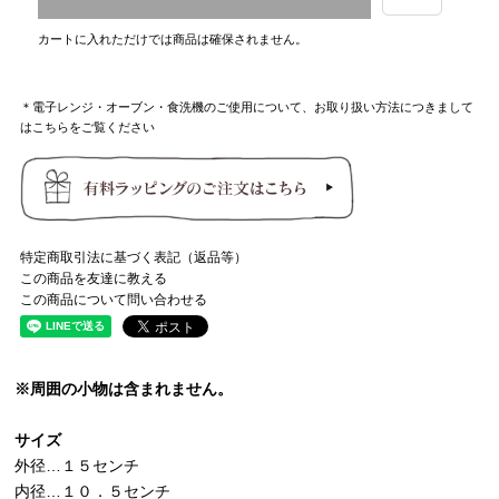
カートに入れただけでは商品は確保されません。
＊電子レンジ・オーブン・食洗機のご使用について、お取り扱い方法につきまして
はこちらをご覧ください
特定商取引法に基づく表記（返品等）
この商品を友達に教える
この商品について問い合わせる
※周囲の小物は含まれません。
サイズ
外径…１５センチ
内径…１０．５センチ