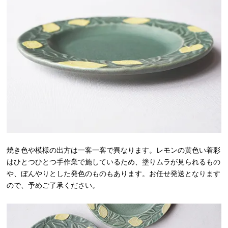
焼き色や模様の出方は一客一客で異なります。レモンの黄色い着彩
はひとつひとつ手作業で施しているため、塗りムラが見られるもの
や、ぼんやりとした発色のものもあります。お任せ発送となります
ので、予めご了承ください。