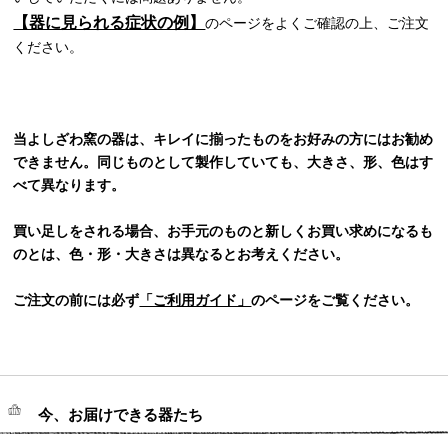
【器に見られる症状の例】
のページをよくご確認の上、ご注文
ください。
当よしざわ窯の器は、キレイに揃ったものをお好みの方にはお勧め
できません。同じものとして製作していても、大きさ、形、色はす
べて異なります。
買い足しをされる場合、お手元のものと新しくお買い求めになるも
のとは、色・形・大きさは異なるとお考えください。
ご注文の前には必ず
「ご利用ガイド」
のページをご覧ください。
今、お届けできる器たち