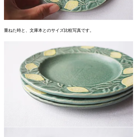
重ねた時と、文庫本とのサイズ比較写真です。