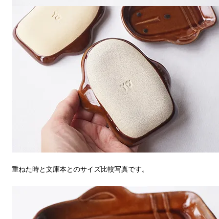
重ねた時と文庫本とのサイズ比較写真です。