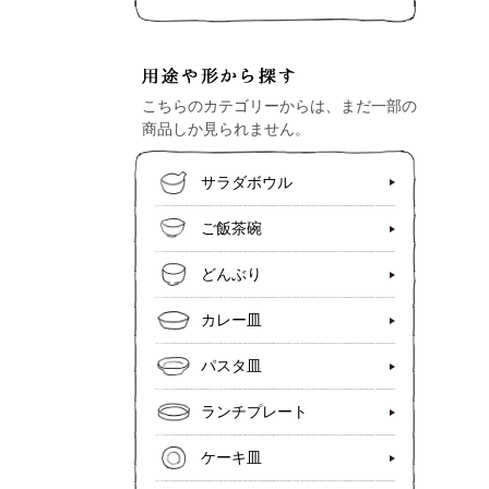
こちらのカテゴリーからは、まだ一部の
商品しか見られません。
サラダボウル
ご飯茶碗
どんぶり
カレー皿
パスタ皿
ランチプレート
ケーキ皿