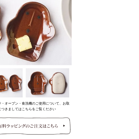
ジ・オーブン・食洗機のご使用について、お取
につきましてはこちらをご覧ください