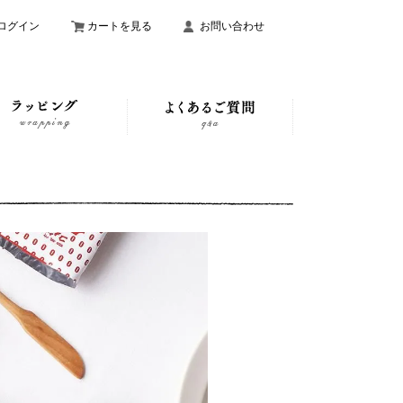
ログイン
カートを見る
お問い合わせ