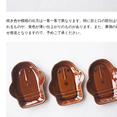
焼き色や模様の出方は一客一客で異なります。特に目と口の部分は
れるものや、発色が薄い仕上がりのものがあります。また、裏側の
せ発送となりますので、予めご了承ください。