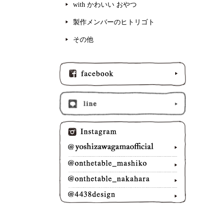
with かわいい おやつ
製作メンバーのヒトリゴト
その他