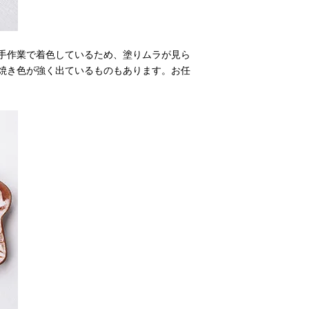
手作業で着色しているため、塗りムラが見ら
焼き色が強く出ているものもあります。お任