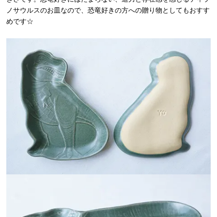
ノサウルスのお皿なので、恐竜好きの方への贈り物としてもおすす
めです☆