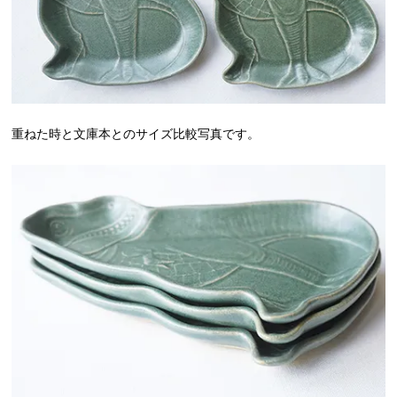
重ねた時と文庫本とのサイズ比較写真です。