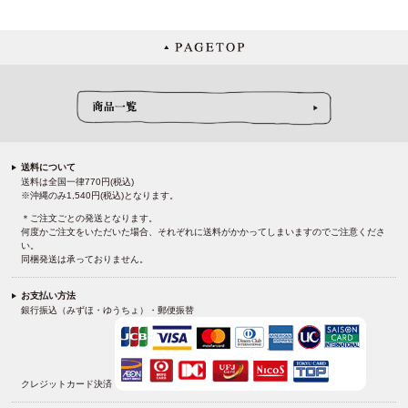
送料について
送料は全国一律770円(税込)
※沖縄のみ1,540円(税込)となります。
＊ご注文ごとの発送となります。
何度かご注文をいただいた場合、それぞれに送料がかかってしまいますのでご注意くださ
い。
同梱発送は承っておりません。
お支払い方法
銀行振込（みずほ・ゆうちょ）・郵便振替
クレジットカード決済