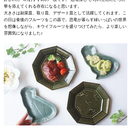
華を添えてくれる存在になると思います。
大きさは副菜皿、取り皿、デザート皿として活躍してくれます。こ
の日は食後のフルーツをこの器で。恐竜が暮らす緑いっぱいの世界
を想像しながら、キウイフルーツを盛りつけてみたら、より楽しい
雰囲気になりました♪