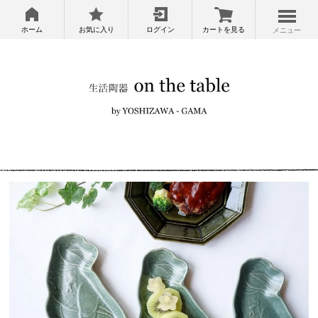
ホーム
お気に入り
ログイン
カートを見る
メニュー