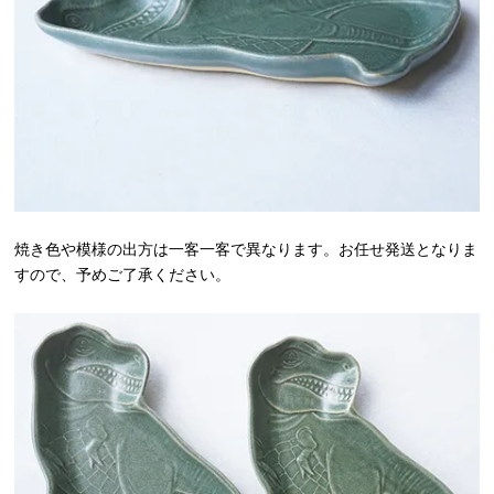
焼き色や模様の出方は一客一客で異なります。お任せ発送となりま
すので、予めご了承ください。