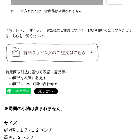
カートに入れただけでは商品は確保されません。
＊電子レンジ・オーブン・食洗機のご使用について、お取り扱い方法につきまして
はこちらをご覧ください
特定商取引法に基づく表記（返品等）
この商品を友達に教える
この商品について問い合わせる
※周囲の小物は含まれません。
サイズ
縦×横…１７×１２センチ
高さ…２センチ