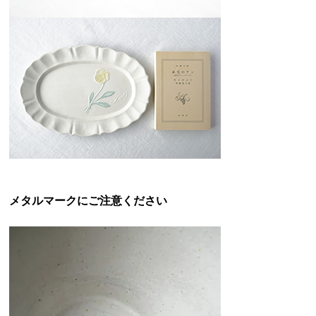
メタルマークにご注意ください