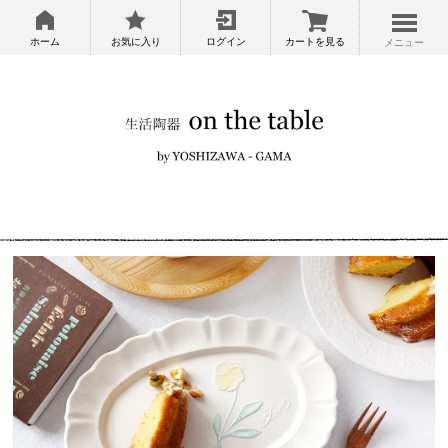
ホーム
お気に入り
ログイン
カートを見る
メニュー