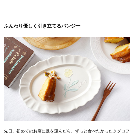
ふんわり優しく引き立てるパンジー
先日、初めてのお店に足を運んだら、ずっと食べたかったクグロフ