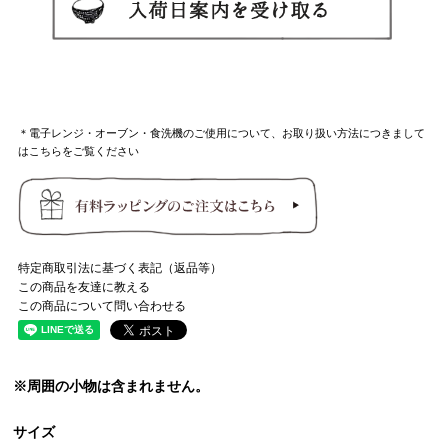
＊電子レンジ・オーブン・食洗機のご使用について、お取り扱い方法につきまして
はこちらをご覧ください
特定商取引法に基づく表記（返品等）
この商品を友達に教える
この商品について問い合わせる
※周囲の小物は含まれません。
サイズ