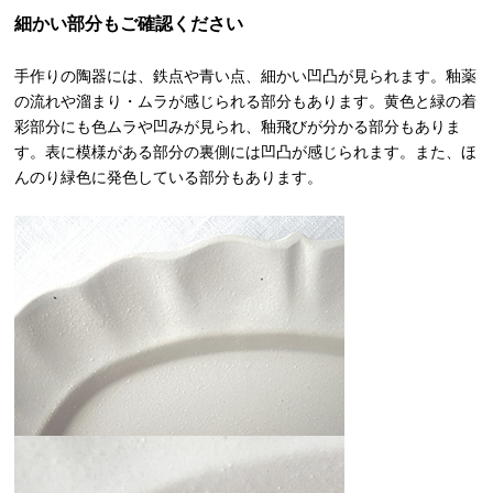
細かい部分もご確認ください
手作りの陶器には、鉄点や青い点、細かい凹凸が見られます。釉薬
の流れや溜まり・ムラが感じられる部分もあります。黄色と緑の着
彩部分にも色ムラや凹みが見られ、釉飛びが分かる部分もありま
す。表に模様がある部分の裏側には凹凸が感じられます。また、ほ
んのり緑色に発色している部分もあります。