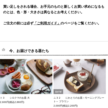
買い足しをされる場合、お手元のものと新しくお買い求めになるも
のとは、色・形・大きさは異なるとお考えください。
ご注文の前には必ず
「ご利用ガイド」
のページをご覧ください。
今、お届けできる器たち
ト３ シロクマのお皿 大
ニ３２ にわとりのお皿～モーニングプレー
ト～ ブラウン
2,600円(税込2,860円)
2,000円(税込2,200円)