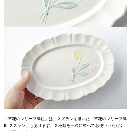
「草花のレリーフ洋皿」は、スズランを描いた「草花のレリーフ洋
皿 スズラン」もあります。２種類を一緒に並べてお使いいただく