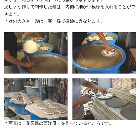
泥しょう作りで制作した器は、内側に細かい模様を入れることがで
きます。
＊器の大きさ・形は一客一客で微妙に異なります。
＊写真は「花図鑑の西洋皿」を作っているところです。