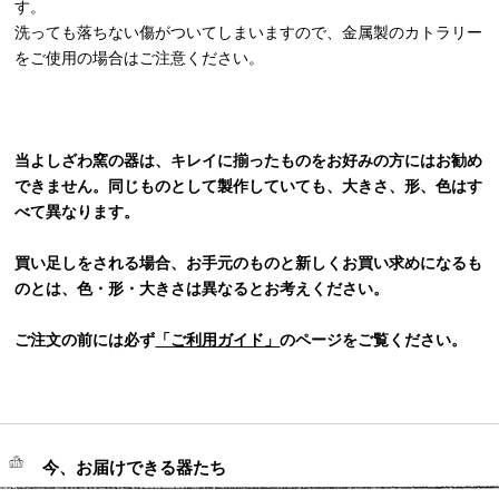
す。
洗っても落ちない傷がついてしまいますので、金属製のカトラリー
をご使用の場合はご注意ください。
当よしざわ窯の器は、キレイに揃ったものをお好みの方にはお勧め
できません。同じものとして製作していても、大きさ、形、色はす
べて異なります。
買い足しをされる場合、お手元のものと新しくお買い求めになるも
のとは、色・形・大きさは異なるとお考えください。
ご注文の前には必ず
「ご利用ガイド」
のページをご覧ください。
今、お届けできる器たち