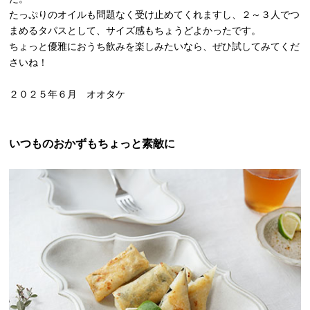
たっぷりのオイルも問題なく受け止めてくれますし、２～３人でつ
まめるタパスとして、サイズ感もちょうどよかったです。
ちょっと優雅におうち飲みを楽しみたいなら、ぜひ試してみてくだ
さいね！
２０２５年６月 オオタケ
いつものおかずもちょっと素敵に