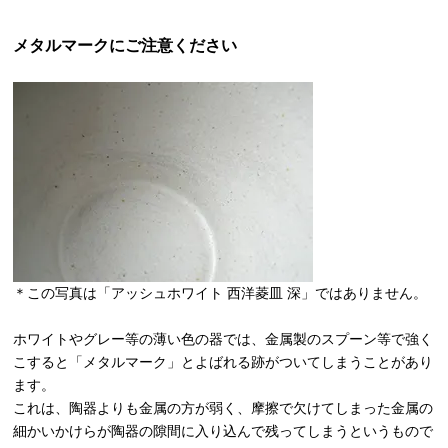
メタルマークにご注意ください
＊この写真は「アッシュホワイト 西洋菱皿 深」ではありません。
ホワイトやグレー等の薄い色の器では、金属製のスプーン等で強く
こすると「メタルマーク」とよばれる跡がついてしまうことがあり
ます。
これは、陶器よりも金属の方が弱く、摩擦で欠けてしまった金属の
細かいかけらが陶器の隙間に入り込んで残ってしまうというもので