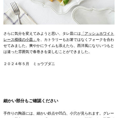
さらに気分を変えてみようと思い、タレ皿には
「アッシュホワイト
レース模様の小皿」
を、カトラリーもお箸ではなくフォークを合わ
せてみました。爽やかにライムも添えたら、西洋風になりいつもと
は違った雰囲気で春巻きを楽しむことができました。
２０２４年５月 ミョウブダニ
細かい部分もご確認ください
手作りの陶器には、細かい鉄点や凹凸、小穴が見られます。グレー