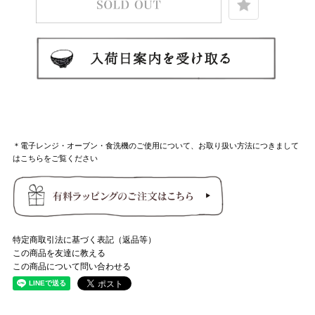
＊電子レンジ・オーブン・食洗機のご使用について、お取り扱い方法につきまして
はこちらをご覧ください
特定商取引法に基づく表記（返品等）
この商品を友達に教える
この商品について問い合わせる