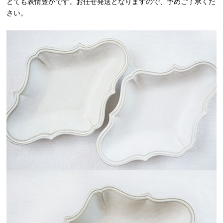
とても表情豊かです。お任せ発送となりますので、予めご了承くだ
さい。