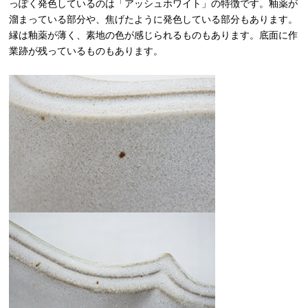
っぽく発色しているのは「アッシュホワイト」の特徴です。釉薬が
溜まっている部分や、焦げたように発色している部分もあります。
縁は釉薬が薄く、素地の色が感じられるものもあります。底面に作
業跡が残っているものもあります。