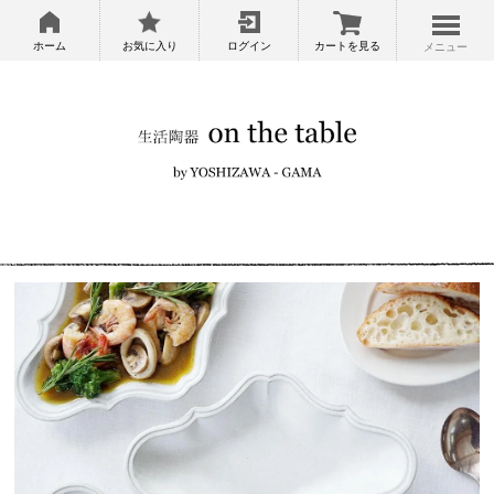
ホーム
お気に入り
ログイン
カートを見る
メニュー