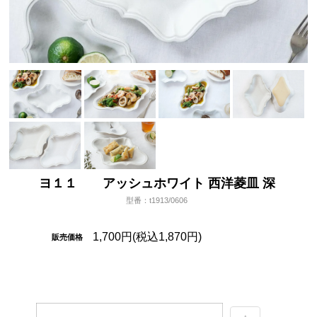
ヨ１１ アッシュホワイト 西洋菱皿 深
型番：t1913/0606
1,700円(税込1,870円)
販売価格