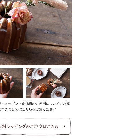
ジ・オーブン・食洗機のご使用について、お取
につきましてはこちらをご覧ください