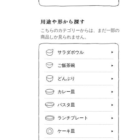
こちらのカテゴリーからは、まだ一部の
商品しか見られません。
サラダボウル
ご飯茶碗
どんぶり
カレー皿
パスタ皿
ランチプレート
ケーキ皿