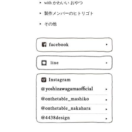
with かわいい おやつ
製作メンバーのヒトリゴト
その他