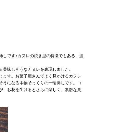
挿しです♪カヌレの焼き型の特徴でもある、波
る美味しそうなカヌレを表現しました。
じます。お菓子屋さんでよく見かけるカヌレ
そうになる本物そっくりの一輪挿しです。コ
が、お花を生けるとさらに楽しく、素敵な見