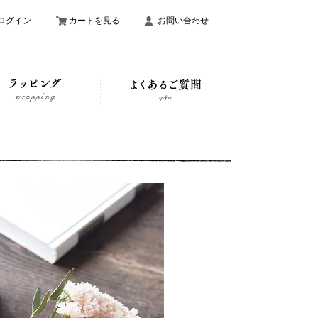
ログイン
カートを見る
お問い合わせ