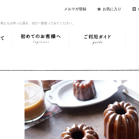
メルマガ登録
お気に入り
。私たちが作った器を、ぜひ一度使ってみてください。