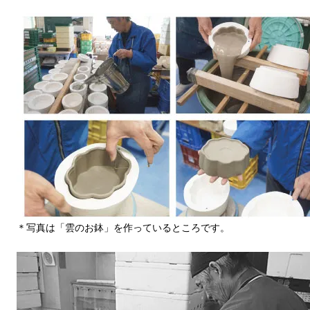
＊写真は「雲のお鉢」を作っているところです。