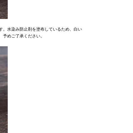
す。水染み防止剤を塗布しているため、白い
、予めご了承ください。