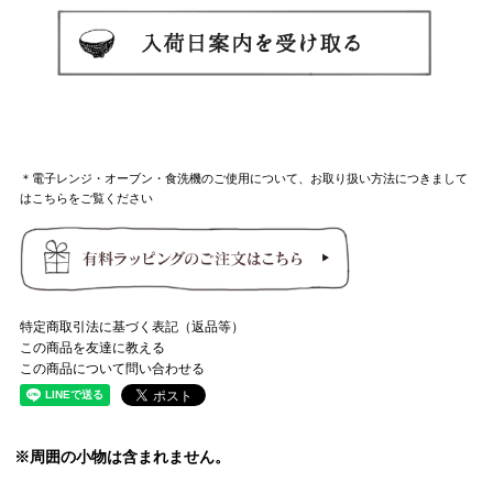
＊電子レンジ・オーブン・食洗機のご使用について、お取り扱い方法につきまして
はこちらをご覧ください
特定商取引法に基づく表記（返品等）
この商品を友達に教える
この商品について問い合わせる
※周囲の小物は含まれません。