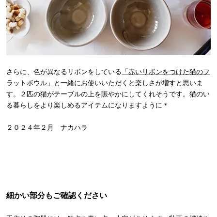
さらに、色が異なるリボンをしている
「赤いリボンをつけた猫のフ
ラットボウル」
と一緒にお使いいただくと楽しさが増すと思いま
す。２匹の猫がテーブルの上を賑やかにしてくれそうです。猫のい
る暮らしをより楽しめるアイテムになりますように＊
２０２４年２月 ナカハラ
細かい部分もご確認ください