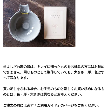
当よしざわ窯の器は、キレイに揃ったものをお好みの方にはお勧め
できません。同じものとして製作していても、大きさ、形、色はす
べて異なります。
買い足しをされる場合、お手元のものと新しくお買い求めになるも
のとは、色・形・大きさは異なるとお考えください。
ご注文の前には必ず
「ご利用ガイド」
のページをご覧ください。