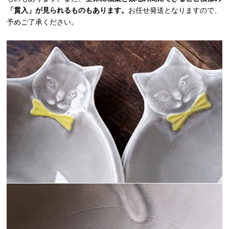
「貫入」が見られるものもあります。
お任せ発送となりますので、
予めご了承ください。