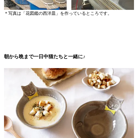
＊写真は「花図鑑の西洋皿」を作っているところです。
朝から晩まで一日中猫たちと一緒に♪