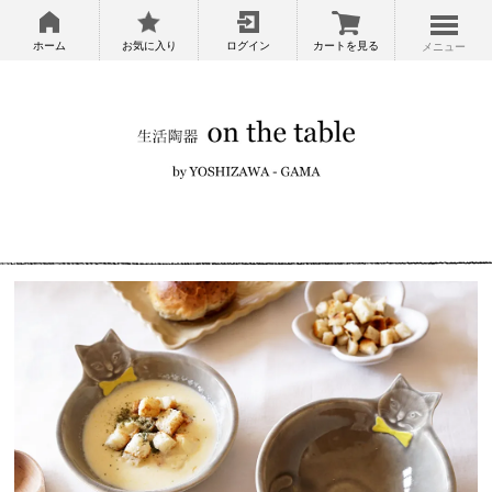
ホーム
お気に入り
ログイン
カートを見る
メニュー