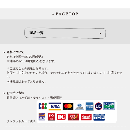
送料について
送料は全国一律770円(税込)
※沖縄のみ1,540円(税込)となります。
＊ご注文ごとの発送となります。
何度かご注文をいただいた場合、それぞれに送料がかかってしまいますのでご注意くださ
い。
同梱発送は承っておりません。
お支払い方法
銀行振込（みずほ・ゆうちょ）・郵便振替
クレジットカード決済