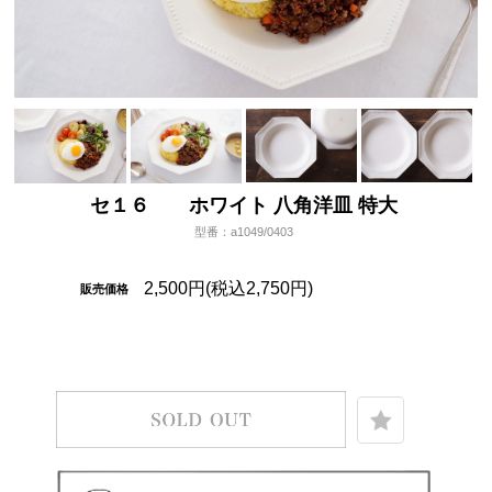
セ１６ ホワイト 八角洋皿 特大
型番：a1049/0403
2,500円(税込2,750円)
販売価格