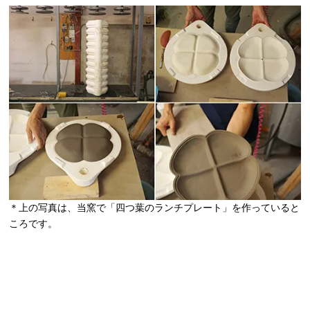
＊上の写真は、当窯で「四つ葉のランチプレート」を作っていると
ころです。