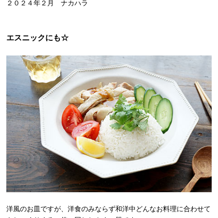
２０２４年２月 ナカハラ
エスニックにも☆
洋風のお皿ですが、洋食のみならず和洋中どんなお料理に合わせて