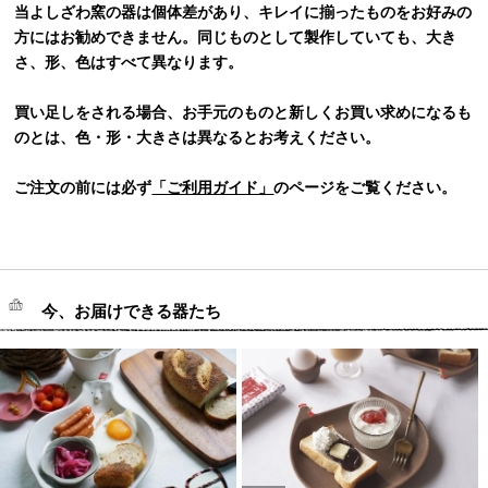
当よしざわ窯の器は個体差があり、キレイに揃ったものをお好みの
方にはお勧めできません。同じものとして製作していても、大き
さ、形、色はすべて異なります。
買い足しをされる場合、お手元のものと新しくお買い求めになるも
のとは、色・形・大きさは異なるとお考えください。
ご注文の前には必ず
「ご利用ガイド」
のページをご覧ください。
今、お届けできる器たち