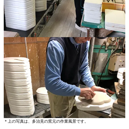
＊上の写真は、多治見の窯元の作業風景です。