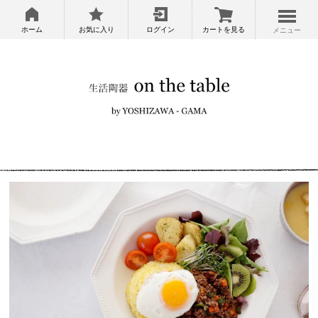
ホーム
お気に入り
ログイン
カートを見る
メニュー