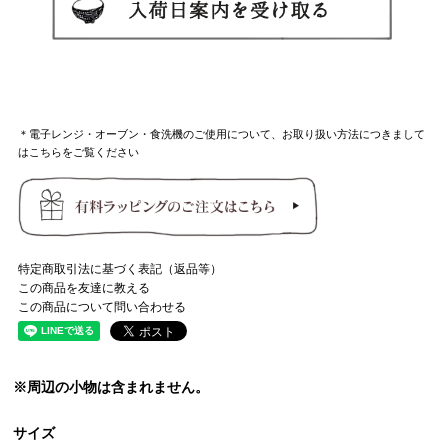
＊電子レンジ・オーブン・食洗機のご使用について、お取り扱い方法につきまして
はこちらをご覧ください
特定商取引法に基づく表記（返品等）
この商品を友達に教える
この商品について問い合わせる
※周辺の小物は含まれません。
サイズ