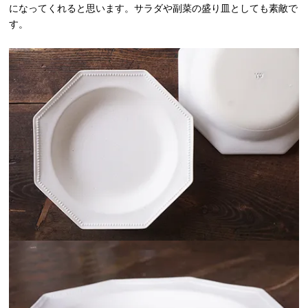
になってくれると思います。サラダや副菜の盛り皿としても素敵で
す。