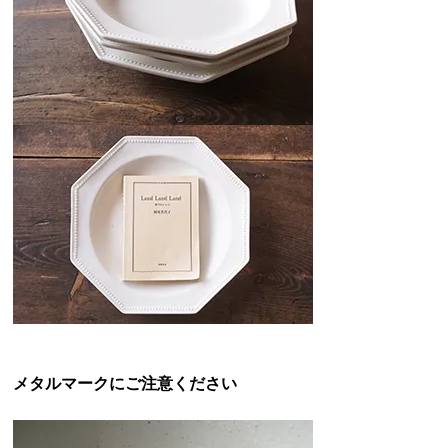
メタルマークにご注意ください