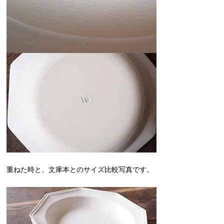
重ねた時と、文庫本とのサイズ比較写真です。