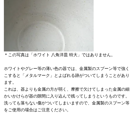
＊この写真は「ホワイト 八角洋皿 特大」ではありません。
ホワイトやグレー等の薄い色の器では、金属製のスプーン等で強く
こすると「メタルマーク」とよばれる跡がついてしまうことがあり
ます。
これは、器よりも金属の方が弱く、摩擦で欠けてしまった金属の細
かいかけらが器の隙間に入り込んで残ってしまうというものです。
洗っても落ちない傷がついてしまいますので、金属製のスプーン等
をご使用の場合はご注意ください。