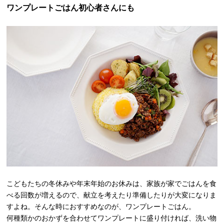
ワンプレートごはん初心者さんにも
こどもたちの冬休みや年末年始のお休みは、家族が家でごはんを食
べる回数が増えるので、献立を考えたり準備したりが大変になりま
すよね。そんな時におすすめなのが、ワンプレートごはん。
何種類かのおかずを合わせてワンプレートに盛り付ければ、洗い物