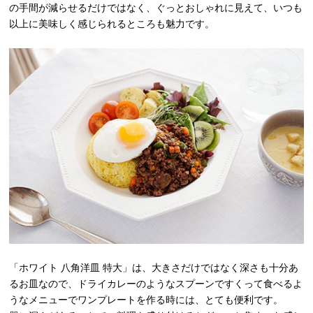
の手間が減らせるだけではなく、ぐっとおしゃれに見えて、いつも
以上に美味しく感じられるところも魅力です。
「ホワイト 八角洋皿 特大」は、大きさだけではなく深さも十分あ
るお皿なので、ドライカレーのようなスプーンですくって食べるよ
うなメニューでワンプレートを作る時には、とても便利です。