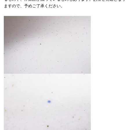
ますので、予めご了承ください。