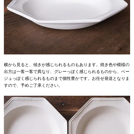
横から見ると、傾きが感じられるものもあります。焼き色や模様の
出方は一客一客で異なり、グレーっぽく感じられるものから、ベー
ジュっぽく感じられるものまで個性豊かです。お任せ発送となりま
すので、予めご了承ください。